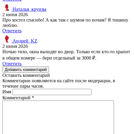
Наталья_круизы
2 июня 2026
Про хостел спасибо! А как там с шумом по ночам? Я тишину
люблю.
Ответить
Андрей_KZ
2 июня 2026
Ночью тихо, окна выходят во двор. Только если кто-то храпит
в общем номере — бери отдельный за 3000 ₽.
Ответить
Добавить комментарий
Оставить комментарий
Комментарии появляются на сайте после модерации, в
течение пары часов.
Имя
Комментарий
*