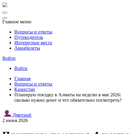
Главное меню
Вопросы и ответы
Путеводитель
Интересные места
Авиабилеты
Войти
Войти
Главная
Вопросы и ответы
Казахстан
Планирую поездку в Алматы на неделю в мае 2026:
сколько нужно денег и что обязательно посмотреть?
Дмитрий
2 июня 2026