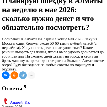
Планирую поездку в Алматы
на неделю в мае 2026:
сколько нужно денег и что
обязательно посмотреть?
Собираюсь в Алматы на 7 дней в конце мая 2026. Лечу из
Москвы один, бюджет около 50-60 тысяч рублей на всё (с
перелётом). Хочу понять, реально ли уложиться? Какие
районы выбрать для жилья, чтобы было удобно добираться до
гор и центра? На сколько дней хватит на город, и стоит ли
брать машину напрокат для поездки на Большое Алматинское
озеро? Буду благодарен за любые советы по маршруту и
бюджету.
9
Ответы
Андрей_KZ
2 июня 2026