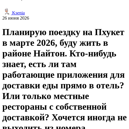
Ksenia
26 июня 2026
Планирую поездку на Пхукет
в марте 2026, буду жить в
районе Найтон. Кто-нибудь
знает, есть ли там
работающие приложения для
доставки еды прямо в отель?
Или только местные
рестораны с собственной
доставкой? Хочется иногда не
выходить из номера,