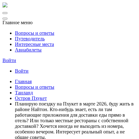
Главное меню
Вопросы и ответы
Путеводитель
Интересные места
Авиабилеты
Войти
Войти
Главная
Вопросы и ответы
Таиланд
Остров Пхукет
Планирую поездку на Пхукет в марте 2026, буду жить в
районе Найтон. Кто-нибудь знает, есть ли там
работающие приложения для доставки еды прямо в
отель? Или только местные рестораны с собственной
доставкой? Хочется иногда не выходить из номера,
особенно вечером. Интересует реальный опыт, а не
общие советы.