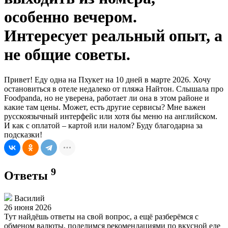
особенно вечером.
Интересует реальный опыт, а
не общие советы.
Привет! Еду одна на Пхукет на 10 дней в марте 2026. Хочу
остановиться в отеле недалеко от пляжа Найтон. Слышала про
Foodpanda, но не уверена, работает ли она в этом районе и
какие там цены. Может, есть другие сервисы? Мне важен
русскоязычный интерфейс или хотя бы меню на английском.
И как с оплатой – картой или налом? Буду благодарна за
подсказки!
9
Ответы
Василий
26 июня 2026
Тут найдёшь ответы на свой вопрос, а ещё разберёмся с
обменом валюты, поделимся рекомендациями по вкусной еде