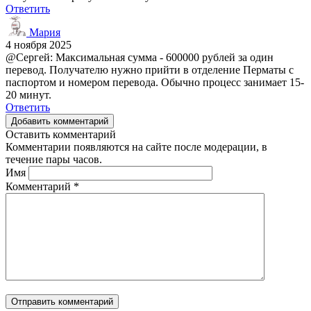
Ответить
Мария
4 ноября 2025
@Сергей: Максимальная сумма - 600000 рублей за один
перевод. Получателю нужно прийти в отделение Перматы с
паспортом и номером перевода. Обычно процесс занимает 15-
20 минут.
Ответить
Добавить комментарий
Оставить комментарий
Комментарии появляются на сайте после модерации, в
течение пары часов.
Имя
Комментарий
*