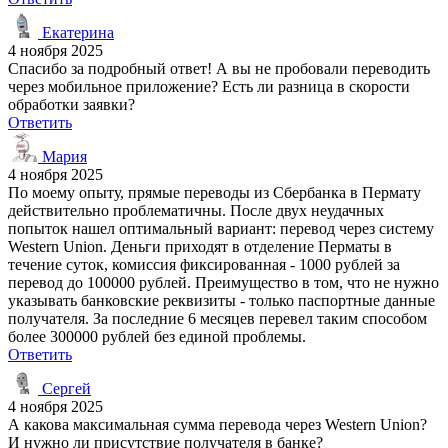
Екатерина
4 ноября 2025
Спасибо за подробный ответ! А вы не пробовали переводить
через мобильное приложение? Есть ли разница в скорости
обработки заявки?
Ответить
Мария
4 ноября 2025
По моему опыту, прямые переводы из Сбербанка в Пермату
действительно проблематичны. После двух неудачных
попыток нашел оптимальный вариант: перевод через систему
Western Union. Деньги приходят в отделение Перматы в
течение суток, комиссия фиксированная - 1000 рублей за
перевод до 100000 рублей. Преимущество в том, что не нужно
указывать банковские реквизиты - только паспортные данные
получателя. За последние 6 месяцев перевел таким способом
более 300000 рублей без единой проблемы.
Ответить
Сергей
4 ноября 2025
А какова максимальная сумма перевода через Western Union?
И нужно ли присутствие получателя в банке?