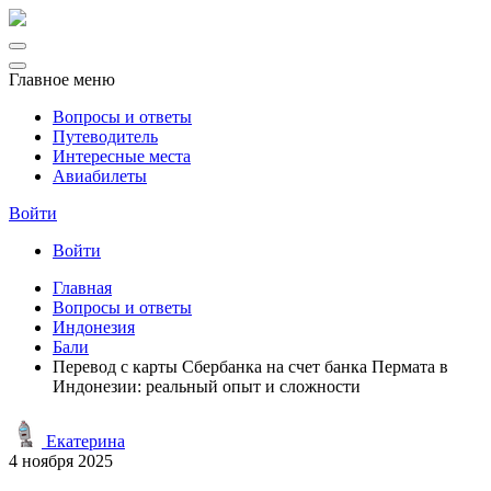
Главное меню
Вопросы и ответы
Путеводитель
Интересные места
Авиабилеты
Войти
Войти
Главная
Вопросы и ответы
Индонезия
Бали
Перевод с карты Сбербанка на счет банка Пермата в
Индонезии: реальный опыт и сложности
Екатерина
4 ноября 2025