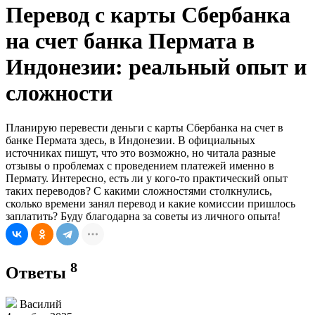
Перевод с карты Сбербанка
на счет банка Пермата в
Индонезии: реальный опыт и
сложности
Планирую перевести деньги с карты Сбербанка на счет в
банке Пермата здесь, в Индонезии. В официальных
источниках пишут, что это возможно, но читала разные
отзывы о проблемах с проведением платежей именно в
Пермату. Интересно, есть ли у кого-то практический опыт
таких переводов? С какими сложностями столкнулись,
сколько времени занял перевод и какие комиссии пришлось
заплатить? Буду благодарна за советы из личного опыта!
8
Ответы
Василий