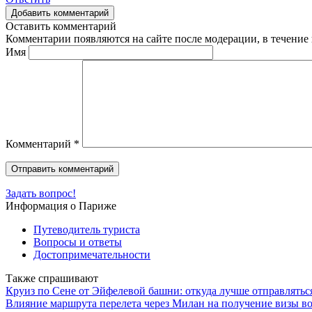
Добавить комментарий
Оставить комментарий
Комментарии появляются на сайте после модерации, в течение 
Имя
Комментарий
*
Задать вопрос!
Информация о Париже
Путеводитель туриста
Вопросы и ответы
Достопримечательности
Также спрашивают
Круиз по Сене от Эйфелевой башни: откуда лучше отправлятьс
Влияние маршрута перелета через Милан на получение визы 