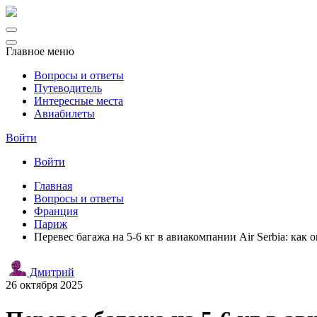
Главное меню
Вопросы и ответы
Путеводитель
Интересные места
Авиабилеты
Войти
Войти
Главная
Вопросы и ответы
Франция
Париж
Перевес багажа на 5-6 кг в авиакомпании Air Serbia: как
Дмитрий
26 октября 2025