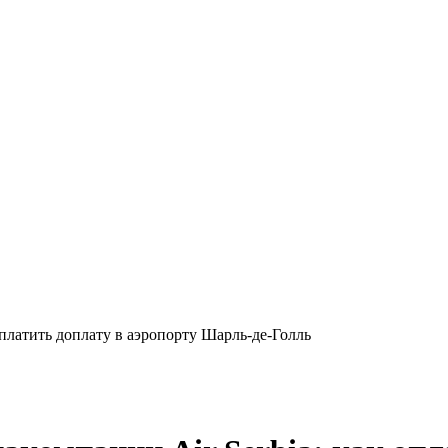
 оплатить доплату в аэропорту Шарль-де-Голль