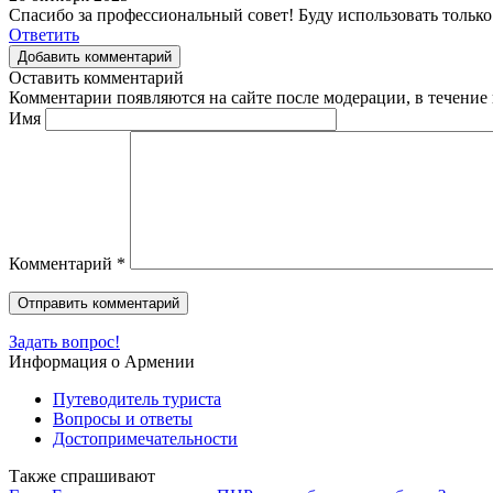
Спасибо за профессиональный совет! Буду использовать только
Ответить
Добавить комментарий
Оставить комментарий
Комментарии появляются на сайте после модерации, в течение 
Имя
Комментарий
*
Задать вопрос!
Информация о Армении
Путеводитель туриста
Вопросы и ответы
Достопримечательности
Также спрашивают