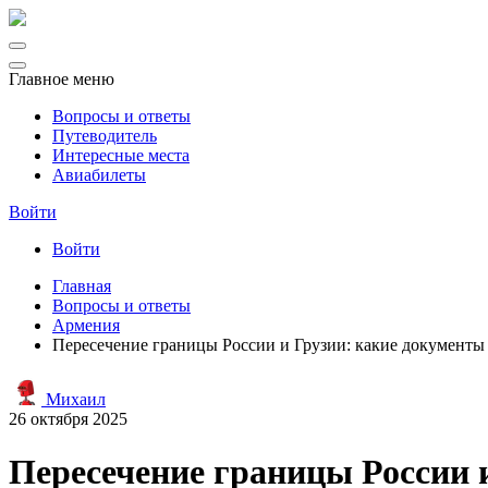
Главное меню
Вопросы и ответы
Путеводитель
Интересные места
Авиабилеты
Войти
Войти
Главная
Вопросы и ответы
Армения
Пересечение границы России и Грузии: какие документы 
Михаил
26 октября 2025
Пересечение границы России 