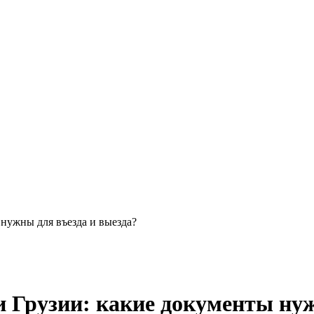
нужны для въезда и выезда?
и Грузии: какие документы нуж