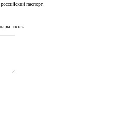
 российский паспорт.
пары часов.