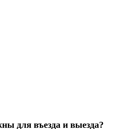
ны для въезда и выезда?