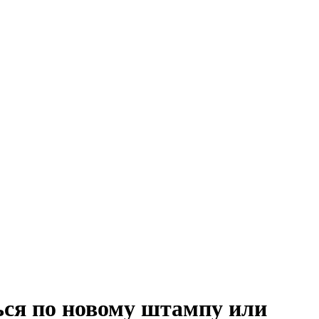
ься по новому штампу или