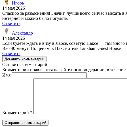
Игорь
14 мая 2026
Спасибо за разъяснения! Значит, лучше всего сейчас выехать в
интернет и можно было погулять.
Ответить
Александр
14 мая 2026
Если будете ждать e-визу в Лаосе, советую Паксе — там много
Bao 40 минут. По ценам: в Паксе отель Lankham Guest House — 
Ответить
Добавить комментарий
Оставить комментарий
Комментарии появляются на сайте после модерации, в течение 
Имя
Комментарий
*