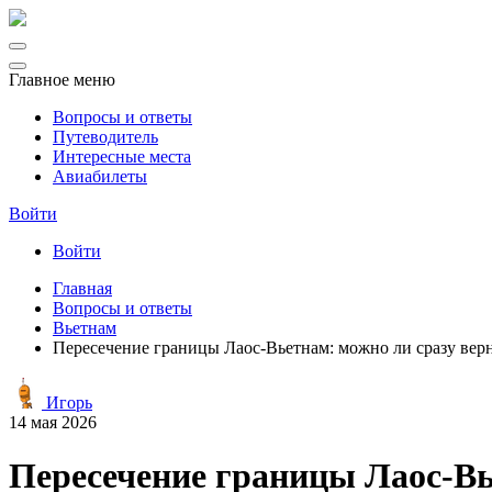
Главное меню
Вопросы и ответы
Путеводитель
Интересные места
Авиабилеты
Войти
Войти
Главная
Вопросы и ответы
Вьетнам
Пересечение границы Лаос-Вьетнам: можно ли сразу вер
Игорь
14 мая 2026
Пересечение границы Лаос-Вь