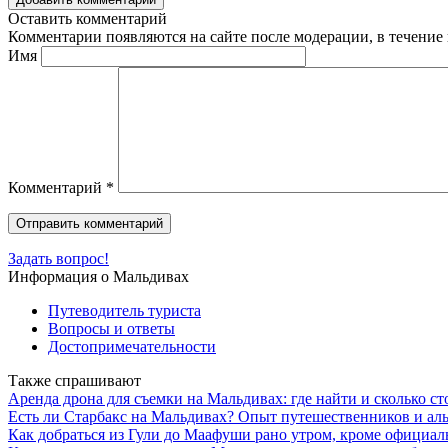
Оставить комментарий
Комментарии появляются на сайте после модерации, в течение 
Имя
Комментарий
*
Задать вопрос!
Информация о Мальдивах
Путеводитель туриста
Вопросы и ответы
Достопримечательности
Также спрашивают
Аренда дрона для съемки на Мальдивах: где найти и сколько с
Есть ли Старбакс на Мальдивах? Опыт путешественников и ал
Как добраться из Гули до Маафуши рано утром, кроме официаль