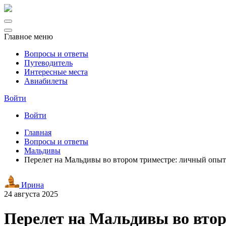
Главное меню
Вопросы и ответы
Путеводитель
Интересные места
Авиабилеты
Войти
Войти
Главная
Вопросы и ответы
Мальдивы
Перелет на Мальдивы во втором триместре: личный опыт
Ирина
24 августа 2025
Перелет на Мальдивы во вто