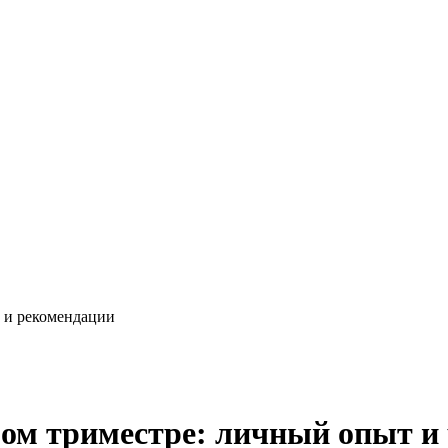
 и рекомендации
ром триместре: личный опыт и