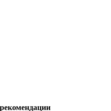
 рекомендации