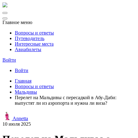
Главное меню
Вопросы и ответы
Путеводитель
Интересные места
Авиабилеты
Войти
Войти
Главная
Вопросы и ответы
Мальдивы
Перелет на Мальдивы с пересадкой в Абу-Даби:
выпустят ли из аэропорта и нужна ли виза?
Annetta
10 июля 2025