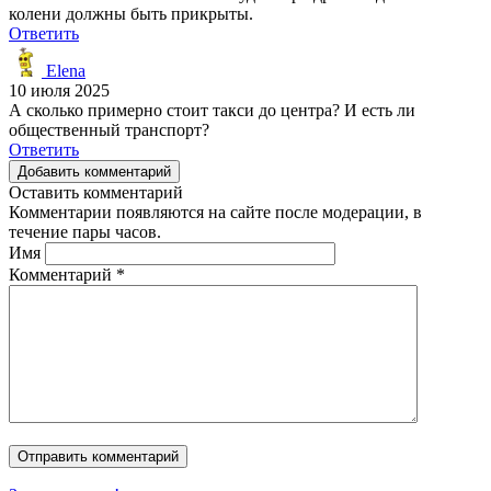
колени должны быть прикрыты.
Ответить
Elena
10 июля 2025
А сколько примерно стоит такси до центра? И есть ли
общественный транспорт?
Ответить
Добавить комментарий
Оставить комментарий
Комментарии появляются на сайте после модерации, в
течение пары часов.
Имя
Комментарий
*