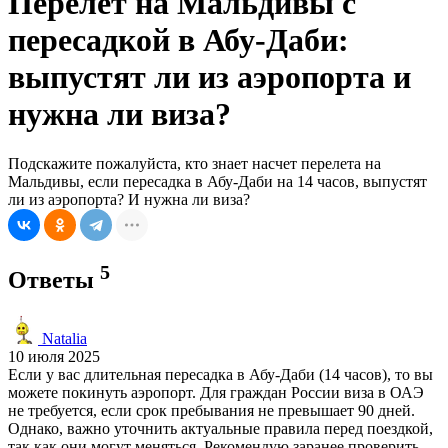
Перелет на Мальдивы с
пересадкой в Абу-Даби:
выпустят ли из аэропорта и
нужна ли виза?
Подскажите пожалуйста, кто знает насчет перелета на
Мальдивы, если пересадка в Абу-Даби на 14 часов, выпустят
ли из аэропорта? И нужна ли виза?
5
Ответы
Natalia
10 июля 2025
Если у вас длительная пересадка в Абу-Даби (14 часов), то вы
можете покинуть аэропорт. Для граждан России виза в ОАЭ
не требуется, если срок пребывания не превышает 90 дней.
Однако, важно уточнить актуальные правила перед поездкой,
так как они могут меняться. Рекомендую заранее проверить