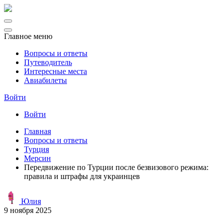
Главное меню
Вопросы и ответы
Путеводитель
Интересные места
Авиабилеты
Войти
Войти
Главная
Вопросы и ответы
Турция
Мерсин
Передвижение по Турции после безвизового режима:
правила и штрафы для украинцев
Юлия
9 ноября 2025