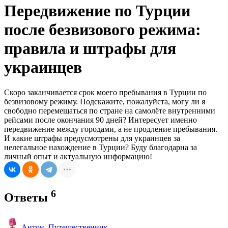
Передвижение по Турции
после безвизового режима:
правила и штрафы для
украинцев
Скоро заканчивается срок моего пребывания в Турции по
безвизовому режиму. Подскажите, пожалуйста, могу ли я
свободно перемещаться по стране на самолёте внутренними
рейсами после окончания 90 дней? Интересует именно
передвижение между городами, а не продление пребывания.
И какие штрафы предусмотрены для украинцев за
нелегальное нахождение в Турции? Буду благодарна за
личный опыт и актуальную информацию!
6
Ответы
Антон_Путешественник