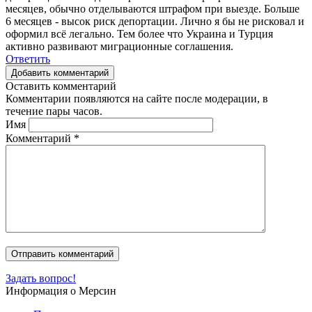
месяцев, обычно отделываются штрафом при выезде. Больше
6 месяцев - высок риск депортации. Лично я бы не рисковал и
оформил всё легально. Тем более что Украина и Турция
активно развивают миграционные соглашения.
Ответить
Добавить комментарий
Оставить комментарий
Комментарии появляются на сайте после модерации, в
течение пары часов.
Имя
Комментарий
*
Задать вопрос!
Информация о Мерсин