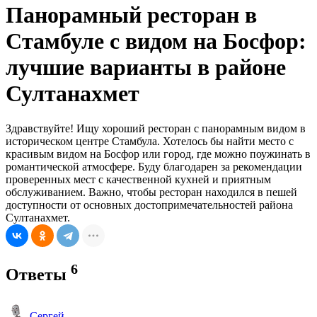
Панорамный ресторан в
Стамбуле с видом на Босфор:
лучшие варианты в районе
Султанахмет
Здравствуйте! Ищу хороший ресторан с панорамным видом в
историческом центре Стамбула. Хотелось бы найти место с
красивым видом на Босфор или город, где можно поужинать в
романтической атмосфере. Буду благодарен за рекомендации
проверенных мест с качественной кухней и приятным
обслуживанием. Важно, чтобы ресторан находился в пешей
доступности от основных достопримечательностей района
Султанахмет.
6
Ответы
Сергей