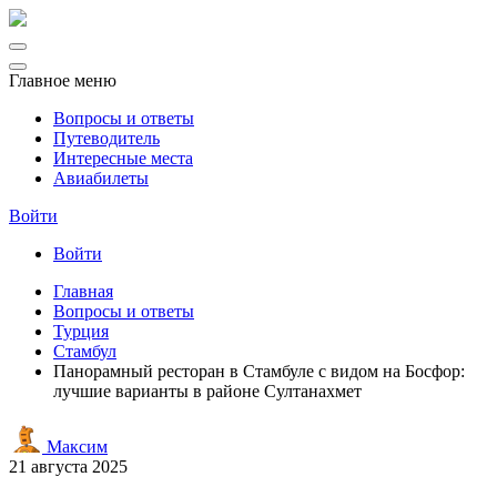
Главное меню
Вопросы и ответы
Путеводитель
Интересные места
Авиабилеты
Войти
Войти
Главная
Вопросы и ответы
Турция
Стамбул
Панорамный ресторан в Стамбуле с видом на Босфор:
лучшие варианты в районе Султанахмет
Максим
21 августа 2025