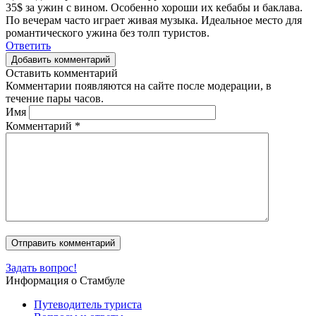
35$ за ужин с вином. Особенно хороши их кебабы и баклава.
По вечерам часто играет живая музыка. Идеальное место для
романтического ужина без толп туристов.
Ответить
Добавить комментарий
Оставить комментарий
Комментарии появляются на сайте после модерации, в
течение пары часов.
Имя
Комментарий
*
Задать вопрос!
Информация о Стамбуле
Путеводитель туриста