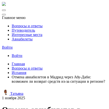
Главное меню
Вопросы и ответы
Путеводитель
Интересные места
Авиабилеты
Войти
Войти
Главная
Вопросы и ответы
Испания
Отмена авиабилетов в Мадрид через Абу-Даби:
возможен ли возврат средств из-за ситуации в регионе?
Татьяна
1 ноября 2025