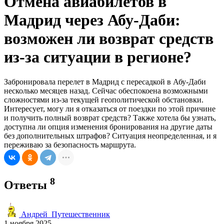
Отмена авиабилетов в
Мадрид через Абу-Даби:
возможен ли возврат средств
из-за ситуации в регионе?
Забронировала перелет в Мадрид с пересадкой в Абу-Даби
несколько месяцев назад. Сейчас обеспокоена возможными
сложностями из-за текущей геополитической обстановки.
Интересует, могу ли я отказаться от поездки по этой причине
и получить полный возврат средств? Также хотела бы узнать,
доступна ли опция изменения бронирования на другие даты
без дополнительных штрафов? Ситуация неопределенная, и я
переживаю за безопасность маршрута.
8
Ответы
Андрей_Путешественник
1 ноября 2025