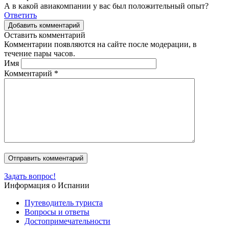
А в какой авиакомпании у вас был положительный опыт?
Ответить
Добавить комментарий
Оставить комментарий
Комментарии появляются на сайте после модерации, в
течение пары часов.
Имя
Комментарий
*
Задать вопрос!
Информация о Испании
Путеводитель туриста
Вопросы и ответы
Достопримечательности