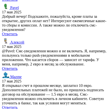
Pavel
17 мая 2025
Добрый вечер! Подскажите, пожалуйста, кроме платы за
открытие, других оплат нет? Интересуют ежемесячные какие-
то сборы и комиссии. А также можно ли отключить смс-
уведомления?
Ответить
Алексей
17 мая 2025
@Pavel: Смс-уведомления можно и не включать. Я, например,
пользуюсь только push-уведомлениями в мобильном
приложении. Что касается сборов — зависит от тарифа. У
меня, например, 2 евро в месяц за обслуживание.
Ответить
Mazme
17 мая 2025
Я открывал счет в прошлом месяце, заплатил 10 евро.
Дополнительных платежей не было, но пришлось подписать
договор на обслуживание — 1.5 евро в месяц. Смс-
уведомления можно отключить в личном кабинете. Советую
уточнить в банке, так как условия могут меняться.
Ответить