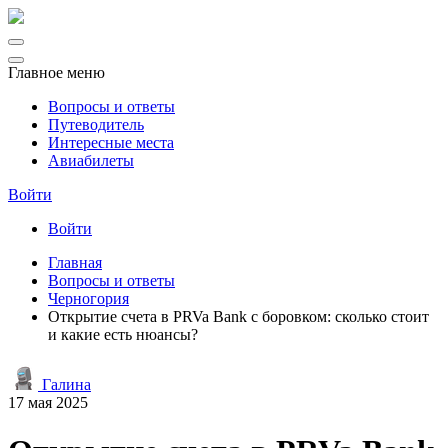
Главное меню
Вопросы и ответы
Путеводитель
Интересные места
Авиабилеты
Войти
Войти
Главная
Вопросы и ответы
Черногория
Открытие счета в PRVa Bank с боровком: сколько стоит
и какие есть нюансы?
Галина
17 мая 2025