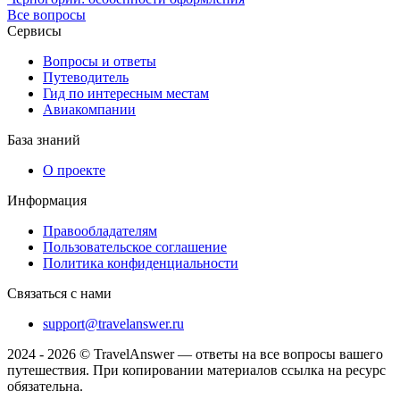
Все вопросы
Сервисы
Вопросы и ответы
Путеводитель
Гид по интересным местам
Авиакомпании
База знаний
О проекте
Информация
Правообладателям
Пользовательское соглашение
Политика конфиденциальности
Связаться с нами
support@travelanswer.ru
2024 - 2026 © TravelAnswer — ответы на все вопросы вашего
путешествия. При копировании материалов ссылка на ресурс
обязательна.