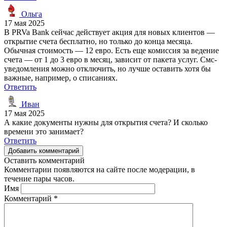
Ольга
17 мая 2025
В PRVa Bank сейчас действует акция для новых клиентов —
открытие счета бесплатно, но только до конца месяца.
Обычная стоимость — 12 евро. Есть еще комиссия за ведение
счета — от 1 до 3 евро в месяц, зависит от пакета услуг. Смс-
уведомления можно отключить, но лучше оставить хотя бы
важные, например, о списаниях.
Ответить
Иван
17 мая 2025
А какие документы нужны для открытия счета? И сколько
времени это занимает?
Ответить
Добавить комментарий
Оставить комментарий
Комментарии появляются на сайте после модерации, в
течение пары часов.
Имя
Комментарий
*