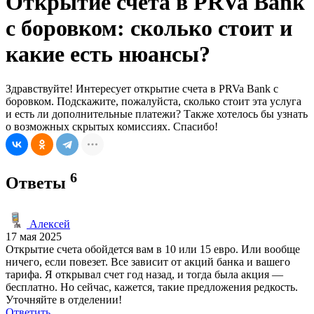
Открытие счета в PRVa Bank
с боровком: сколько стоит и
какие есть нюансы?
Здравствуйте! Интересует открытие счета в PRVa Bank с
боровком. Подскажите, пожалуйста, сколько стоит эта услуга
и есть ли дополнительные платежи? Также хотелось бы узнать
о возможных скрытых комиссиях. Спасибо!
6
Ответы
Алексей
17 мая 2025
Открытие счета обойдется вам в 10 или 15 евро. Или вообще
ничего, если повезет. Все зависит от акций банка и вашего
тарифа. Я открывал счет год назад, и тогда была акция —
бесплатно. Но сейчас, кажется, такие предложения редкость.
Уточняйте в отделении!
Ответить