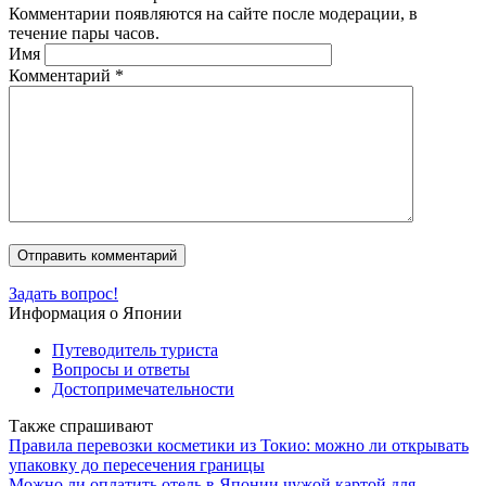
Комментарии появляются на сайте после модерации, в
течение пары часов.
Имя
Комментарий
*
Задать вопрос!
Информация о Японии
Путеводитель туриста
Вопросы и ответы
Достопримечательности
Также спрашивают
Правила перевозки косметики из Токио: можно ли открывать
упаковку до пересечения границы
Можно ли оплатить отель в Японии чужой картой для