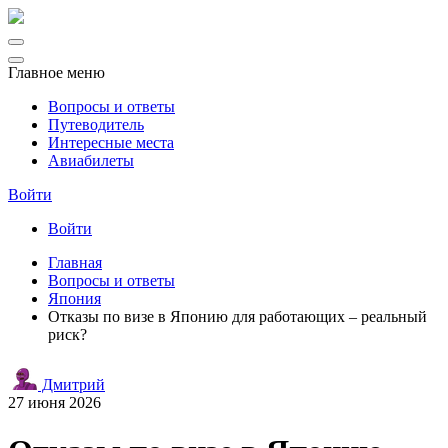
Главное меню
Вопросы и ответы
Путеводитель
Интересные места
Авиабилеты
Войти
Войти
Главная
Вопросы и ответы
Япония
Отказы по визе в Японию для работающих – реальный
риск?
Дмитрий
27 июня 2026