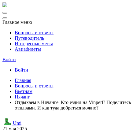
Главное меню
Вопросы и ответы
Путеводитель
Интересные места
Авиабилеты
Войти
Войти
Главная
Вопросы и ответы
Вьетнам
Нячанг
Отдыхаем в Нячанге. Кто ездил на Vinperl? Поделитесь
отзывами. И как туда добраться можно?
Umi
21 мая 2025