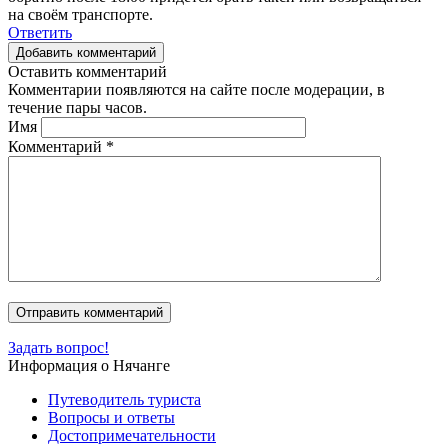
на своём транспорте.
Ответить
Добавить комментарий
Оставить комментарий
Комментарии появляются на сайте после модерации, в
течение пары часов.
Имя
Комментарий
*
Задать вопрос!
Информация о Нячанге
Путеводитель туриста
Вопросы и ответы
Достопримечательности