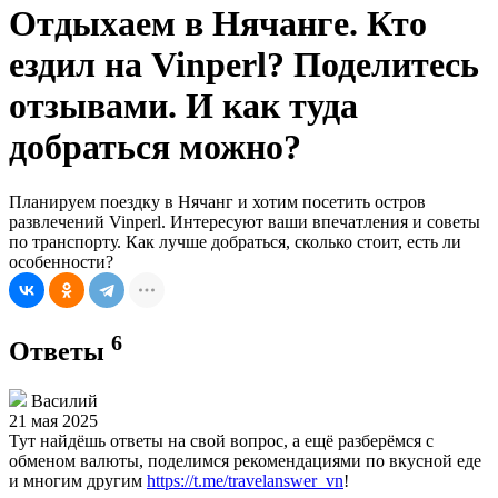
Отдыхаем в Нячанге. Кто
ездил на Vinperl? Поделитесь
отзывами. И как туда
добраться можно?
Планируем поездку в Нячанг и хотим посетить остров
развлечений Vinperl. Интересуют ваши впечатления и советы
по транспорту. Как лучше добраться, сколько стоит, есть ли
особенности?
6
Ответы
Василий
21 мая 2025
Тут найдёшь ответы на свой вопрос, а ещё разберёмся с
обменом валюты, поделимся рекомендациями по вкусной еде
и многим другим
https://t.me/travelanswer_vn
!