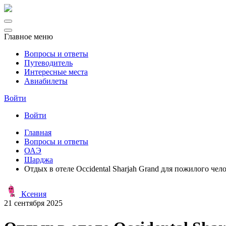
Главное меню
Вопросы и ответы
Путеводитель
Интересные места
Авиабилеты
Войти
Войти
Главная
Вопросы и ответы
ОАЭ
Шарджа
Отдых в отеле Occidental Sharjah Grand для пожилого чел
Ксения
21 сентября 2025