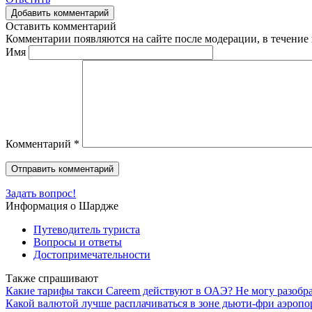
Добавить комментарий
Оставить комментарий
Комментарии появляются на сайте после модерации, в течение 
Имя
Комментарий
*
Задать вопрос!
Информация о Шардже
Путеводитель туриста
Вопросы и ответы
Достопримечательности
Также спрашивают
Какие тарифы такси Careem действуют в ОАЭ? Не могу разобр
Какой валютой лучше расплачиваться в зоне дьюти-фри аэропо