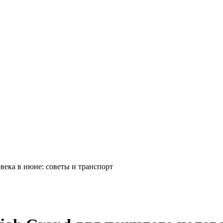
овека в июне: советы и транспорт