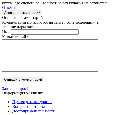
бухты, где спокойнее. Полностью без купания не останетесь!
Ответить
Добавить комментарий
Оставить комментарий
Комментарии появляются на сайте после модерации, в
течение пары часов.
Имя
Комментарий
*
Задать вопрос!
Информация о Нячанге
Путеводитель туриста
Вопросы и ответы
Достопримечательности