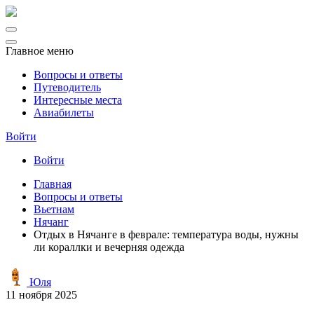
Главное меню
Вопросы и ответы
Путеводитель
Интересные места
Авиабилеты
Войти
Войти
Главная
Вопросы и ответы
Вьетнам
Нячанг
Отдых в Нячанге в феврале: температура воды, нужны
ли кораллки и вечерняя одежда
Юля
11 ноября 2025