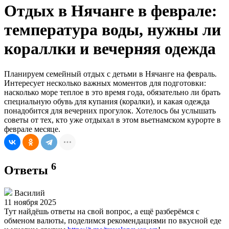
Отдых в Нячанге в феврале:
температура воды, нужны ли
кораллки и вечерняя одежда
Планируем семейный отдых с детьми в Нячанге на февраль.
Интересует несколько важных моментов для подготовки:
насколько море теплое в это время года, обязательно ли брать
специальную обувь для купания (коралки), и какая одежда
понадобится для вечерних прогулок. Хотелось бы услышать
советы от тех, кто уже отдыхал в этом вьетнамском курорте в
феврале месяце.
6
Ответы
Василий
11 ноября 2025
Тут найдёшь ответы на свой вопрос, а ещё разберёмся с
обменом валюты, поделимся рекомендациями по вкусной еде