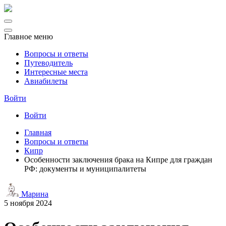
Главное меню
Вопросы и ответы
Путеводитель
Интересные места
Авиабилеты
Войти
Войти
Главная
Вопросы и ответы
Кипр
Особенности заключения брака на Кипре для граждан
РФ: документы и муниципалитеты
Марина
5 ноября 2024