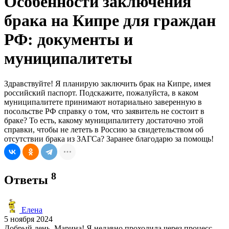
Особенности заключения
брака на Кипре для граждан
РФ: документы и
муниципалитеты
Здравствуйте! Я планирую заключить брак на Кипре, имея
российский паспорт. Подскажите, пожалуйста, в каком
муниципалитете принимают нотариально заверенную в
посольстве РФ справку о том, что заявитель не состоит в
браке? То есть, какому муниципалитету достаточно этой
справки, чтобы не лететь в Россию за свидетельством об
отсутствии брака из ЗАГСа? Заранее благодарю за помощь!
8
Ответы
Елена
5 ноября 2024
Добрый день, Марина! Я недавно проходила через процесс