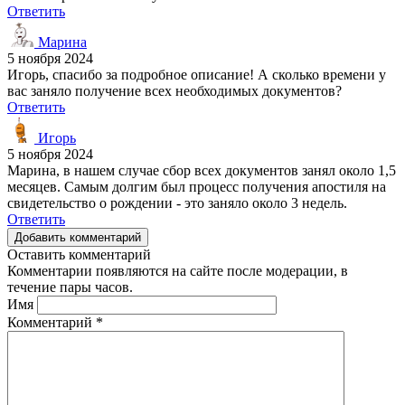
Ответить
Марина
5 ноября 2024
Игорь, спасибо за подробное описание! А сколько времени у
вас заняло получение всех необходимых документов?
Ответить
Игорь
5 ноября 2024
Марина, в нашем случае сбор всех документов занял около 1,5
месяцев. Самым долгим был процесс получения апостиля на
свидетельство о рождении - это заняло около 3 недель.
Ответить
Добавить комментарий
Оставить комментарий
Комментарии появляются на сайте после модерации, в
течение пары часов.
Имя
Комментарий
*