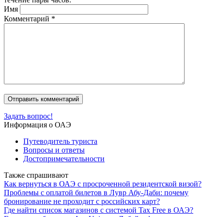
Имя
Комментарий
*
Задать вопрос!
Информация о ОАЭ
Путеводитель туриста
Вопросы и ответы
Достопримечательности
Также спрашивают
Как вернуться в ОАЭ с просроченной резидентской визой?
Проблемы с оплатой билетов в Лувр Абу-Даби: почему
бронирование не проходит с российских карт?
Где найти список магазинов с системой Tax Free в ОАЭ?