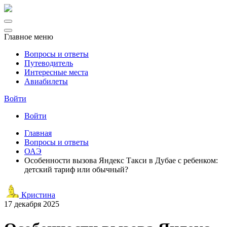
Главное меню
Вопросы и ответы
Путеводитель
Интересные места
Авиабилеты
Войти
Войти
Главная
Вопросы и ответы
ОАЭ
Особенности вызова Яндекс Такси в Дубае с ребенком:
детский тариф или обычный?
Кристина
17 декабря 2025