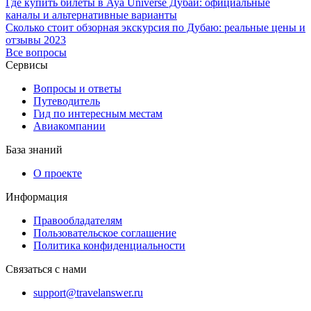
Где купить билеты в Aya Universe Дубай: официальные
каналы и альтернативные варианты
Сколько стоит обзорная экскурсия по Дубаю: реальные цены и
отзывы 2023
Все вопросы
Сервисы
Вопросы и ответы
Путеводитель
Гид по интересным местам
Авиакомпании
База знаний
О проекте
Информация
Правообладателям
Пользовательское соглашение
Политика конфиденциальности
Связаться с нами
support@travelanswer.ru