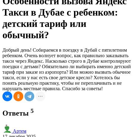
Особенности вызова Яндекс
Такси в Дубае с ребенком:
детский тариф или
обычный?
Добрый день! Собираемся в поездку в Дубай с пятилетним
ребенком. Очень волнует вопрос, как правильно заказывать
такси через Яндекс. Насколько строго в Дубае контролируют
поездки с детьми? Обязательно ли выбирать именно детский
тариф при заказе из аэропорта? Или можно вызвать обычное
такси, если у нас есть свое детское кресло? Хотелось бы
понять реальную практику, чтобы не переплачивать и не
нарушать местные правила. Спасибо за советы!
5
Ответы
Артем
17 декабря 2025