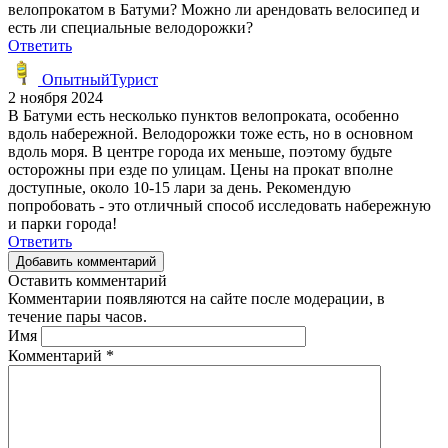
велопрокатом в Батуми? Можно ли арендовать велосипед и
есть ли специальные велодорожки?
Ответить
ОпытныйТурист
2 ноября 2024
В Батуми есть несколько пунктов велопроката, особенно
вдоль набережной. Велодорожки тоже есть, но в основном
вдоль моря. В центре города их меньше, поэтому будьте
осторожны при езде по улицам. Цены на прокат вполне
доступные, около 10-15 лари за день. Рекомендую
попробовать - это отличный способ исследовать набережную
и парки города!
Ответить
Добавить комментарий
Оставить комментарий
Комментарии появляются на сайте после модерации, в
течение пары часов.
Имя
Комментарий
*