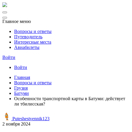
Главное меню
Вопросы и ответы
Путеводитель
Интересные места
Авиабилеты
Войти
Войти
Главная
Вопросы и ответы
Грузия
Батуми
Особенности транспортной карты в Батуми: действует
ли тбилисская?
Puteshestvennik123
2 ноября 2024