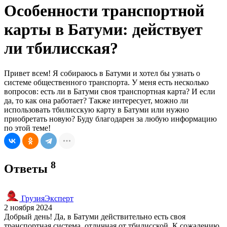
Особенности транспортной
карты в Батуми: действует
ли тбилисская?
Привет всем! Я собираюсь в Батуми и хотел бы узнать о
системе общественного транспорта. У меня есть несколько
вопросов: есть ли в Батуми своя транспортная карта? И если
да, то как она работает? Также интересует, можно ли
использовать тбилисскую карту в Батуми или нужно
приобретать новую? Буду благодарен за любую информацию
по этой теме!
8
Ответы
ГрузияЭксперт
2 ноября 2024
Добрый день! Да, в Батуми действительно есть своя
транспортная система, отличная от тбилисской. К сожалению,