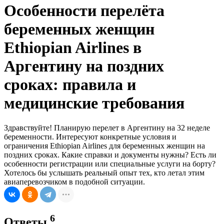
Особенности перелёта
беременных женщин
Ethiopian Airlines в
Аргентину на поздних
сроках: правила и
медицинские требования
Здравствуйте! Планирую перелет в Аргентину на 32 неделе
беременности. Интересуют конкретные условия и
ограничения Ethiopian Airlines для беременных женщин на
поздних сроках. Какие справки и документы нужны? Есть ли
особенности регистрации или специальные услуги на борту?
Хотелось бы услышать реальный опыт тех, кто летал этим
авиаперевозчиком в подобной ситуации.
6
Ответы