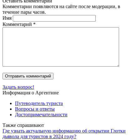
Оставить комментарий
Комментарии появляются на сайте после модерации, в
течение пары часов.
Имя
Комментарий
*
Задать вопрос!
Информация о Аргентине
Путеводитель туриста
Вопросы и ответы
Достопримечательности
Также спрашивают
Где узнать актуальную информацию об открытии Глотки
дьявола для туристов в 2024 году?