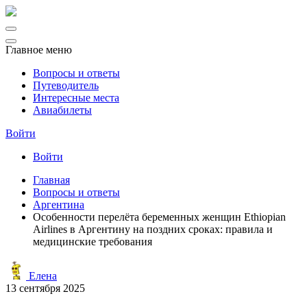
Главное меню
Вопросы и ответы
Путеводитель
Интересные места
Авиабилеты
Войти
Войти
Главная
Вопросы и ответы
Аргентина
Особенности перелёта беременных женщин Ethiopian
Airlines в Аргентину на поздних сроках: правила и
медицинские требования
Елена
13 сентября 2025