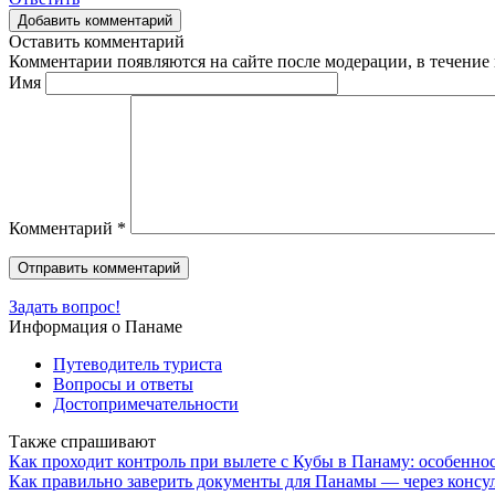
Добавить комментарий
Оставить комментарий
Комментарии появляются на сайте после модерации, в течение 
Имя
Комментарий
*
Задать вопрос!
Информация о Панаме
Путеводитель туриста
Вопросы и ответы
Достопримечательности
Также спрашивают
Как проходит контроль при вылете с Кубы в Панаму: особенно
Как правильно заверить документы для Панамы — через консул