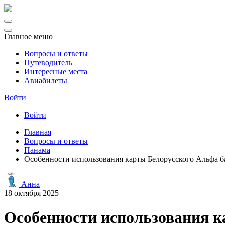
Главное меню
Вопросы и ответы
Путеводитель
Интересные места
Авиабилеты
Войти
Войти
Главная
Вопросы и ответы
Панама
Особенности использования карты Белорусского Альфа б
Анна
18 октября 2025
Особенности использования к