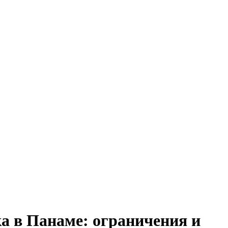
а в Панаме: ограничения и