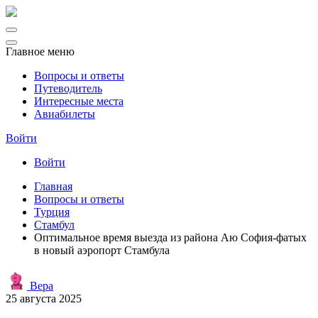
Главное меню
Вопросы и ответы
Путеводитель
Интересные места
Авиабилеты
Войти
Войти
Главная
Вопросы и ответы
Турция
Стамбул
Оптимальное время выезда из района Аю София-фатых
в новый аэропорт Стамбула
Вера
25 августа 2025