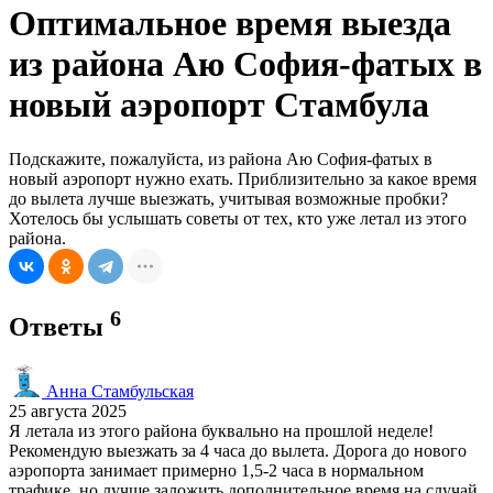
Оптимальное время выезда
из района Аю София-фатых в
новый аэропорт Стамбула
Подскажите, пожалуйста, из района Аю София-фатых в
новый аэропорт нужно ехать. Приблизительно за какое время
до вылета лучше выезжать, учитывая возможные пробки?
Хотелось бы услышать советы от тех, кто уже летал из этого
района.
6
Ответы
Анна Стамбульская
25 августа 2025
Я летала из этого района буквально на прошлой неделе!
Рекомендую выезжать за 4 часа до вылета. Дорога до нового
аэропорта занимает примерно 1,5-2 часа в нормальном
трафике, но лучше заложить дополнительное время на случай