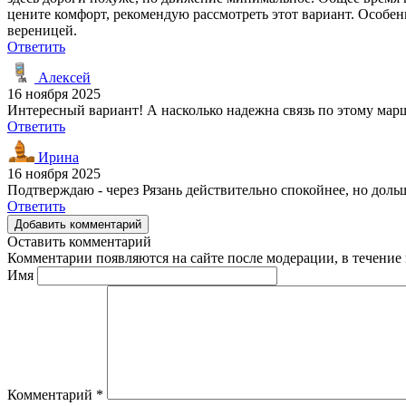
цените комфорт, рекомендую рассмотреть этот вариант. Особе
вереницей.
Ответить
Алексей
16 ноября 2025
Интересный вариант! А насколько надежна связь по этому мар
Ответить
Ирина
16 ноября 2025
Подтверждаю - через Рязань действительно спокойнее, но дольш
Ответить
Добавить комментарий
Оставить комментарий
Комментарии появляются на сайте после модерации, в течение 
Имя
Комментарий
*