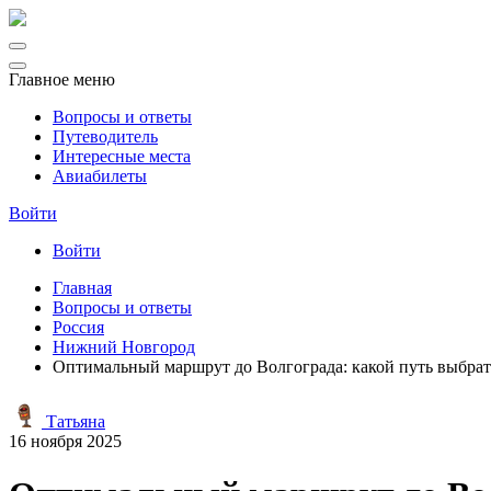
Главное меню
Вопросы и ответы
Путеводитель
Интересные места
Авиабилеты
Войти
Войти
Главная
Вопросы и ответы
Россия
Нижний Новгород
Оптимальный маршрут до Волгограда: какой путь выбрат
Татьяна
16 ноября 2025