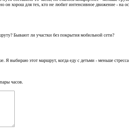
нно он хорош для тех, кто не любит интенсивное движение - на
шруту? Бывают ли участки без покрытия мобильной сети?
е. Я выбираю этот маршрут, когда еду с детьми - меньше стресс
пары часов.