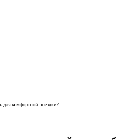
ь для комфортной поездки?