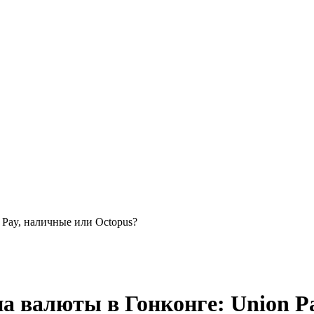
 Pay, наличные или Octopus?
а валюты в Гонконге: Union P