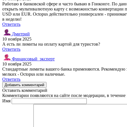
Работаю в банковской сфере и часто бываю в Гонконге. По дан
открыть мультивалютную карту с возможностью конвертации по 
USD или EUR. Octopus действительно универсален - принимаетс
в неделю!
Ответить
Дмитрий
10 ноября 2025
А есть ли лимиты на оплату картой для туристов?
Ответить
Финансовый_эксперт
10 ноября 2025
Стандартные лимиты вашего банка применяются. Рекомендую за
мелких - Octopus или наличные.
Ответить
Добавить комментарий
Оставить комментарий
Комментарии появляются на сайте после модерации, в течение 
Имя