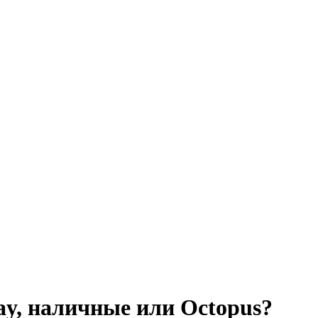
ay, наличные или Octopus?