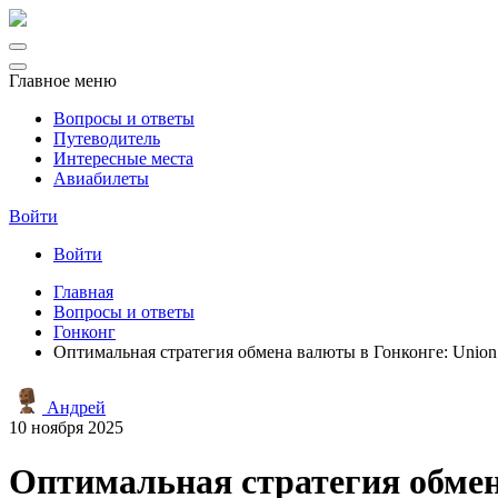
Главное меню
Вопросы и ответы
Путеводитель
Интересные места
Авиабилеты
Войти
Войти
Главная
Вопросы и ответы
Гонконг
Оптимальная стратегия обмена валюты в Гонконге: Union
Андрей
10 ноября 2025
Оптимальная стратегия обмен