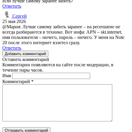
Или лучше самому заранее забить?
Ответить
Сергей
25 мая 2026
@Мария: Лучше самому забить заранее – на ресепшене не
всегда разбираются в технике. Вот инфа: APN – skt.internet,
имя пользователя – ничего, пароль – ничего. У меня на Note
20 после этого интернет взлетел сразу.
Ответить
Добавить комментарий
Оставить комментарий
Комментарии появляются на сайте после модерации, в
течение пары часов.
Имя
Комментарий
*