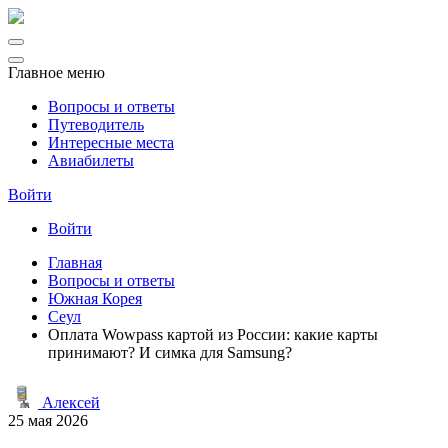
Главное меню
Вопросы и ответы
Путеводитель
Интересные места
Авиабилеты
Войти
Войти
Главная
Вопросы и ответы
Южная Корея
Сеул
Оплата Wowpass картой из России: какие карты
принимают? И симка для Samsung?
Алексей
25 мая 2026