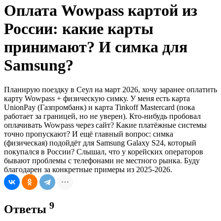
Оплата Wowpass картой из
России: какие карты
принимают? И симка для
Samsung?
Планирую поездку в Сеул на март 2026, хочу заранее оплатить
карту Wowpass + физическую симку. У меня есть карта
UnionPay (Газпромбанк) и карта Tinkoff Mastercard (пока
работает за границей, но не уверен). Кто-нибудь пробовал
оплачивать Wowpass через сайт? Какие платёжные системы
точно пропускают? И ещё главный вопрос: симка
(физическая) подойдёт для Samsung Galaxy S24, который
покупался в России? Слышал, что у корейских операторов
бывают проблемы с телефонами не местного рынка. Буду
благодарен за конкретные примеры из 2025-2026.
9
Ответы