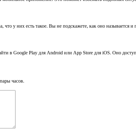
, что у них есть такое. Вы не подскажете, как оно называется и 
айти в Google Play для Android или App Store для iOS. Оно дост
пары часов.