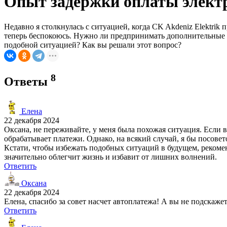
Опыт задержки оплаты электри
Недавно я столкнулась с ситуацией, когда CK Akdeniz Elektrik
теперь беспокоюсь. Нужно ли предпринимать дополнительные м
подобной ситуацией? Как вы решали этот вопрос?
8
Ответы
Елена
22 декабря 2024
Оксана, не переживайте, у меня была похожая ситуация. Если 
обрабатывает платежи. Однако, на всякий случай, я бы посове
Кстати, чтобы избежать подобных ситуаций в будущем, рекоме
значительно облегчит жизнь и избавит от лишних волнений.
Ответить
Оксана
22 декабря 2024
Елена, спасибо за совет насчет автоплатежа! А вы не подскажет
Ответить