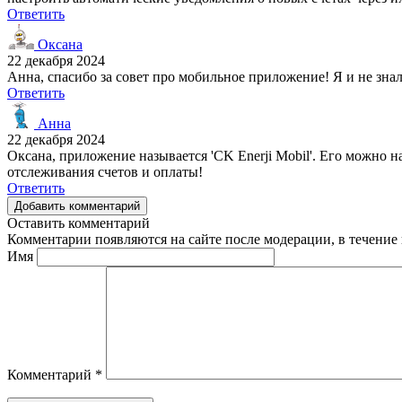
Ответить
Оксана
22 декабря 2024
Анна, спасибо за совет про мобильное приложение! Я и не знала
Ответить
Анна
22 декабря 2024
Оксана, приложение называется 'CK Enerji Mobil'. Его можно н
отслеживания счетов и оплаты!
Ответить
Добавить комментарий
Оставить комментарий
Комментарии появляются на сайте после модерации, в течение 
Имя
Комментарий
*