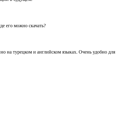
где его можно скачать?
упно на турецком и английском языках. Очень удобно для