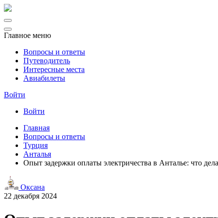
Главное меню
Вопросы и ответы
Путеводитель
Интересные места
Авиабилеты
Войти
Войти
Главная
Вопросы и ответы
Турция
Анталья
Опыт задержки оплаты электричества в Анталье: что дела
Оксана
22 декабря 2024