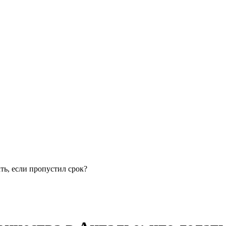
ть, если пропустил срок?