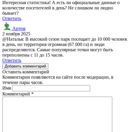
Интересная статистика! А есть ли официальные данные о
количестве посетителей в день? Не слишком ли людно
бывает?
Ответить
Артем
2 ноября 2025
@Наталья: В высокий сезон парк посещает до 10 000 человек
в день, но территория огромная (67 000 га) и люди
распределяются. Самые популярные точки могут быть
переполнены с 11 до 15 часов.
Ответить
Добавить комментарий
Оставить комментарий
Комментарии появляются на сайте после модерации, в
течение пары часов.
Имя
Комментарий
*