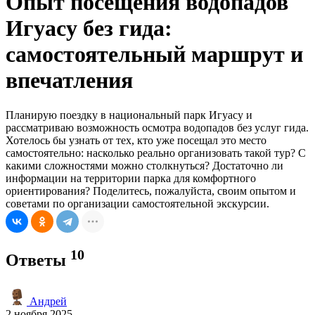
Опыт посещения водопадов
Игуасу без гида:
самостоятельный маршрут и
впечатления
Планирую поездку в национальный парк Игуасу и
рассматриваю возможность осмотра водопадов без услуг гида.
Хотелось бы узнать от тех, кто уже посещал это место
самостоятельно: насколько реально организовать такой тур? С
какими сложностями можно столкнуться? Достаточно ли
информации на территории парка для комфортного
ориентирования? Поделитесь, пожалуйста, своим опытом и
советами по организации самостоятельной экскурсии.
10
Ответы
Андрей
2 ноября 2025