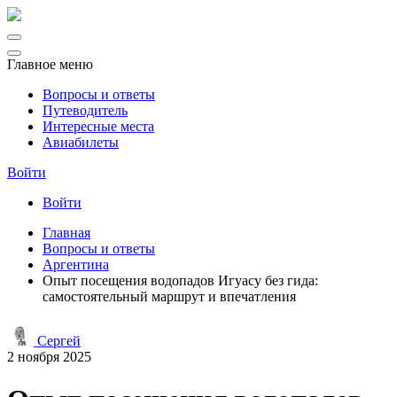
Главное меню
Вопросы и ответы
Путеводитель
Интересные места
Авиабилеты
Войти
Войти
Главная
Вопросы и ответы
Аргентина
Опыт посещения водопадов Игуасу без гида:
самостоятельный маршрут и впечатления
Сергей
2 ноября 2025