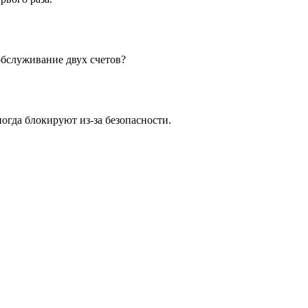
обслуживание двух счетов?
огда блокируют из-за безопасности.