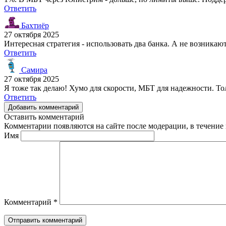
Ответить
Бахтиёр
27 октября 2025
Интересная стратегия - использовать два банка. А не возника
Ответить
Самира
27 октября 2025
Я тоже так делаю! Хумо для скорости, МБТ для надежности. То
Ответить
Добавить комментарий
Оставить комментарий
Комментарии появляются на сайте после модерации, в течение 
Имя
Комментарий
*