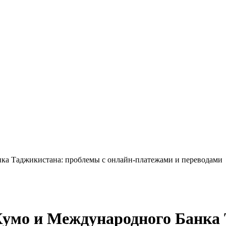
ка Таджикистана: проблемы с онлайн-платежами и переводами
Хумо и Международного Банка 