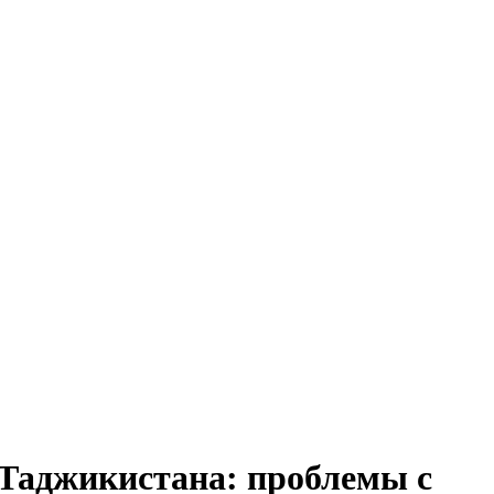
Таджикистана: проблемы с