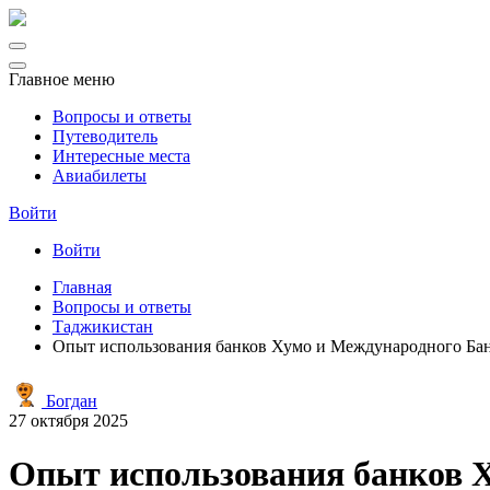
Главное меню
Вопросы и ответы
Путеводитель
Интересные места
Авиабилеты
Войти
Войти
Главная
Вопросы и ответы
Таджикистан
Опыт использования банков Хумо и Международного Бан
Богдан
27 октября 2025
Опыт использования банков 