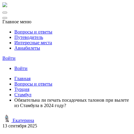
Главное меню
Вопросы и ответы
Путеводитель
Интересные места
Авиабилеты
Войти
Войти
Главная
Вопросы и ответы
Турция
Стамбул
Обязательна ли печать посадочных талонов при вылете
из Стамбула в 2024 году?
Екатерина
13 сентября 2025