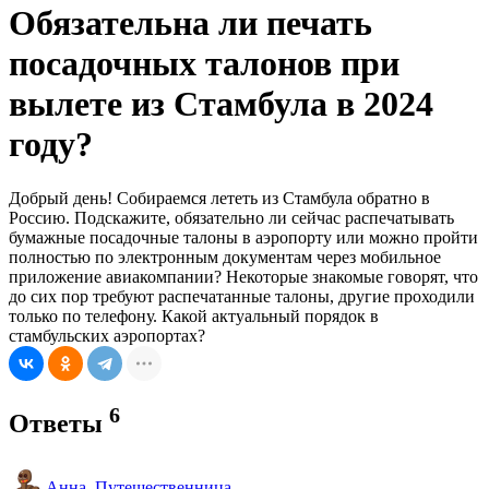
Обязательна ли печать
посадочных талонов при
вылете из Стамбула в 2024
году?
Добрый день! Собираемся лететь из Стамбула обратно в
Россию. Подскажите, обязательно ли сейчас распечатывать
бумажные посадочные талоны в аэропорту или можно пройти
полностью по электронным документам через мобильное
приложение авиакомпании? Некоторые знакомые говорят, что
до сих пор требуют распечатанные талоны, другие проходили
только по телефону. Какой актуальный порядок в
стамбульских аэропортах?
6
Ответы
Анна_Путешественница