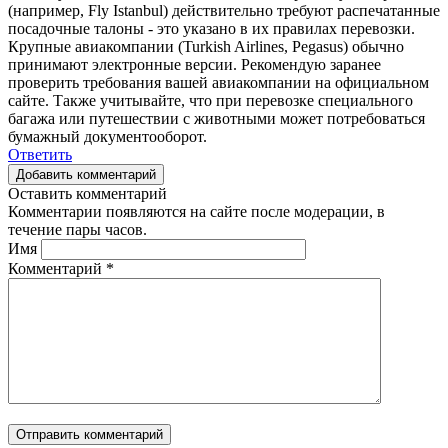
(например, Fly Istanbul) действительно требуют распечатанные
посадочные талоны - это указано в их правилах перевозки.
Крупные авиакомпании (Turkish Airlines, Pegasus) обычно
принимают электронные версии. Рекомендую заранее
проверить требования вашей авиакомпании на официальном
сайте. Также учитывайте, что при перевозке специального
багажа или путешествии с животными может потребоваться
бумажный документооборот.
Ответить
Добавить комментарий
Оставить комментарий
Комментарии появляются на сайте после модерации, в
течение пары часов.
Имя
Комментарий
*