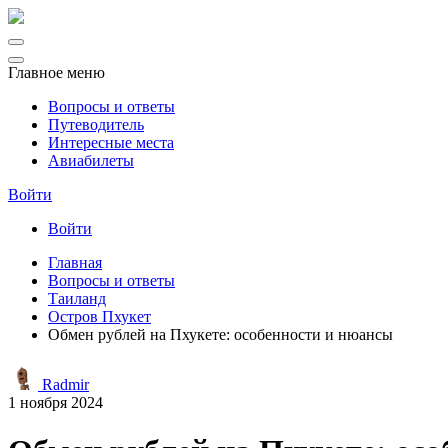
Главное меню
Вопросы и ответы
Путеводитель
Интересные места
Авиабилеты
Войти
Войти
Главная
Вопросы и ответы
Таиланд
Остров Пхукет
Обмен рублей на Пхукете: особенности и нюансы
Radmir
1 ноября 2024