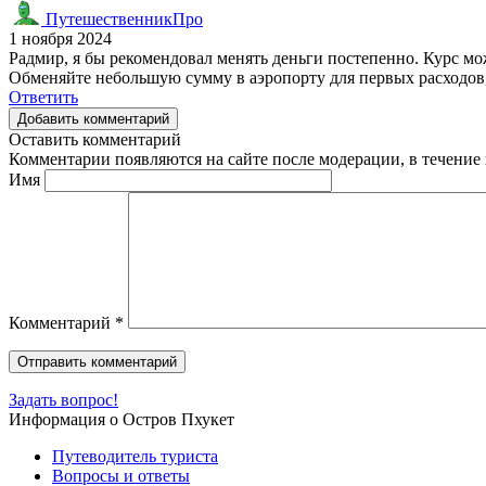
ПутешественникПро
1 ноября 2024
Радмир, я бы рекомендовал менять деньги постепенно. Курс мо
Обменяйте небольшую сумму в аэропорту для первых расходов, 
Ответить
Добавить комментарий
Оставить комментарий
Комментарии появляются на сайте после модерации, в течение 
Имя
Комментарий
*
Задать вопрос!
Информация о Остров Пхукет
Путеводитель туриста
Вопросы и ответы