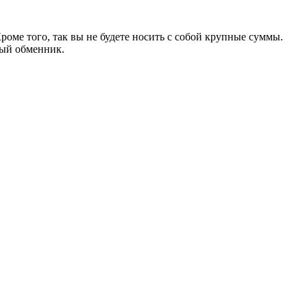
роме того, так вы не будете носить с собой крупные суммы.
ный обменник.