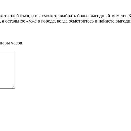
жет колебаться, и вы сможете выбрать более выгодный момент. К
а остальное - уже в городе, когда осмотритесь и найдете выгод
пары часов.