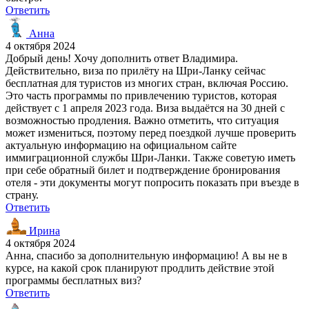
Ответить
Анна
4 октября 2024
Добрый день! Хочу дополнить ответ Владимира.
Действительно, виза по прилёту на Шри-Ланку сейчас
бесплатная для туристов из многих стран, включая Россию.
Это часть программы по привлечению туристов, которая
действует с 1 апреля 2023 года. Виза выдаётся на 30 дней с
возможностью продления. Важно отметить, что ситуация
может измениться, поэтому перед поездкой лучше проверить
актуальную информацию на официальном сайте
иммиграционной службы Шри-Ланки. Также советую иметь
при себе обратный билет и подтверждение бронирования
отеля - эти документы могут попросить показать при въезде в
страну.
Ответить
Ирина
4 октября 2024
Анна, спасибо за дополнительную информацию! А вы не в
курсе, на какой срок планируют продлить действие этой
программы бесплатных виз?
Ответить