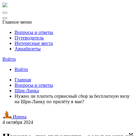
Главное меню
Вопросы и ответы
Путеводитель
Интересные места
Авиабилеты
Войти
Войти
Главная
Вопросы и ответы
Шри-Ланка
Нужно ли платить сервисный сбор за бесплатную визу
на Шри-Ланку по прилёту в мае?
Ирина
4 октября 2024