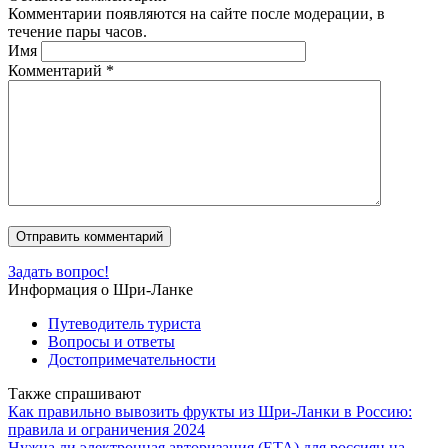
Комментарии появляются на сайте после модерации, в
течение пары часов.
Имя
Комментарий
*
Задать вопрос!
Информация о Шри-Ланке
Путеводитель туриста
Вопросы и ответы
Достопримечательности
Также спрашивают
Как правильно вывозить фрукты из Шри-Ланки в Россию:
правила и ограничения 2024
Нужна ли электронная авторизация (ETA) для россиян на