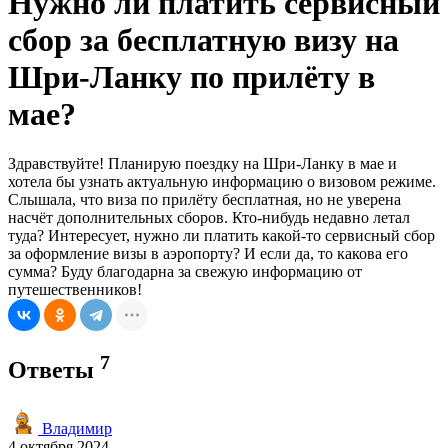
Нужно ли платить сервисный
сбор за бесплатную визу на
Шри-Ланку по прилёту в
мае?
Здравствуйте! Планирую поездку на Шри-Ланку в мае и
хотела бы узнать актуальную информацию о визовом режиме.
Слышала, что виза по прилёту бесплатная, но не уверена
насчёт дополнительных сборов. Кто-нибудь недавно летал
туда? Интересует, нужно ли платить какой-то сервисный сбор
за оформление визы в аэропорту? И если да, то какова его
сумма? Буду благодарна за свежую информацию от
путешественников!
7
Ответы
Владимир
4 октября 2024