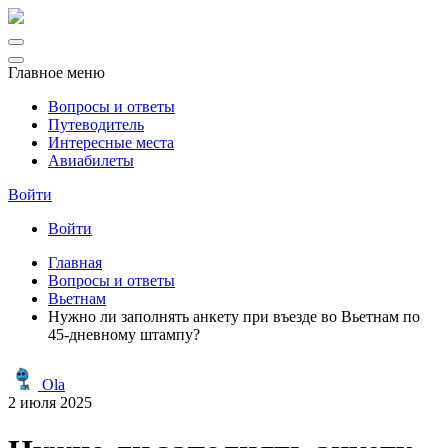
Главное меню
Вопросы и ответы
Путеводитель
Интересные места
Авиабилеты
Войти
Войти
Главная
Вопросы и ответы
Вьетнам
Нужно ли заполнять анкету при въезде во Вьетнам по
45-дневному штампу?
Ola
2 июля 2025