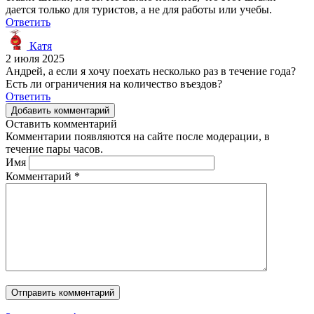
дается только для туристов, а не для работы или учебы.
Ответить
Катя
2 июля 2025
Андрей, а если я хочу поехать несколько раз в течение года?
Есть ли ограничения на количество въездов?
Ответить
Добавить комментарий
Оставить комментарий
Комментарии появляются на сайте после модерации, в
течение пары часов.
Имя
Комментарий
*