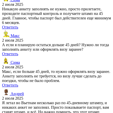
2 июля 2025
Никакую анкету заполнять не нужно, просто прилетаете,
проходите паспортный контроль и получаете штамп на 45
дней. Главное, чтобы паспорт был действителен еще минимум
6 месяцев.
Ответить
Макс
2 июля 2025
А если я планирую остаться дольше 45 дней? Нужно ли тогда
заполнять анкету или оформлять визу заранее?
Ответить
Сима
2 июля 2025
Макс, если больше 45 дней, то нужно оформлять визу заранее.
Анкету заполнять не требуется, но визу лучше сделать до
поездки, чтобы не было проблем.
Ответить
Андрей
2 июля 2025
Я летал во Вьетнам несколько раз по 45-дневному штампу, и
никаких анкет не заполнял. Просто показываете паспорт, вам
ставят штамп, и всё. Но важно помнить, что этот штамп