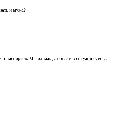
зать и мужа?
ни и паспортов. Мы однажды попали в ситуацию, когда