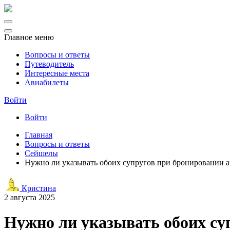
Главное меню
Вопросы и ответы
Путеводитель
Интересные места
Авиабилеты
Войти
Войти
Главная
Вопросы и ответы
Сейшелы
Нужно ли указывать обоих супругов при бронировании 
Кристина
2 августа 2025
Нужно ли указывать обоих су