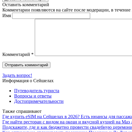
Оставить комментарий
Комментарии появляются на сайте после модерации, в течение 
Имя
Комментарий
*
Задать вопрос!
Информация о Сейшелах
Путеводитель туриста
Вопросы и ответы
Достопримечательности
Также спрашивают
Где купить eSIM на Сейшелах в 2026? Есть нюансы для пасса
Где найти ресторан с видом на океан и вкусной кухней на Маэ
Подскажите, где и как бюджетно провести свадебную церемон