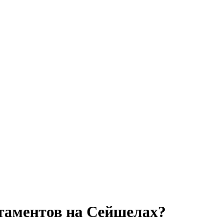
таментов на Сейшелах?