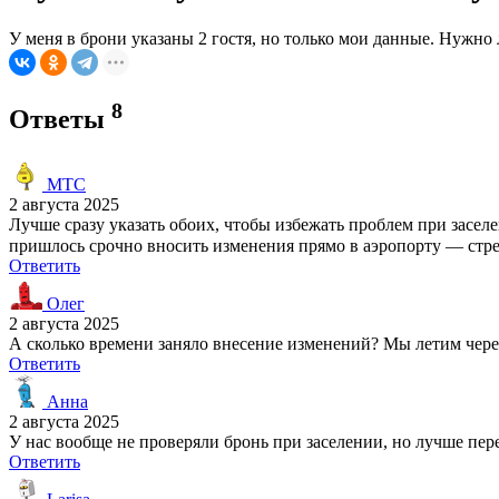
У меня в брони указаны 2 гостя, но только мои данные. Нужно
8
Ответы
MTC
2 августа 2025
Лучше сразу указать обоих, чтобы избежать проблем при засе
пришлось срочно вносить изменения прямо в аэропорту — стре
Ответить
Олег
2 августа 2025
А сколько времени заняло внесение изменений? Мы летим чере
Ответить
Анна
2 августа 2025
У нас вообще не проверяли бронь при заселении, но лучше пере
Ответить