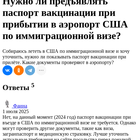
Нужно ли предъявлять
паспорт вакцинации при
прибытии в аэропорт США
по иммиграционной визе?
Собираюсь лететь в США по иммиграционной визе и хочу
уточнить, нужно ли показывать паспорт вакцинации при
прилёте. Какие документы проверяют в аэропорту?
5
Ответы
Фаина
1 июля 2025
Нет, на данный момент (2024 год) паспорт вакцинации при
въезде в США по иммиграционной визе не требуется. Однако
могут проверить другие документы, такие как виза,
загранпаспорт и медицинскую страховку. Лучше уточнить
актуальные требования на сайте посольства перед поездкой.