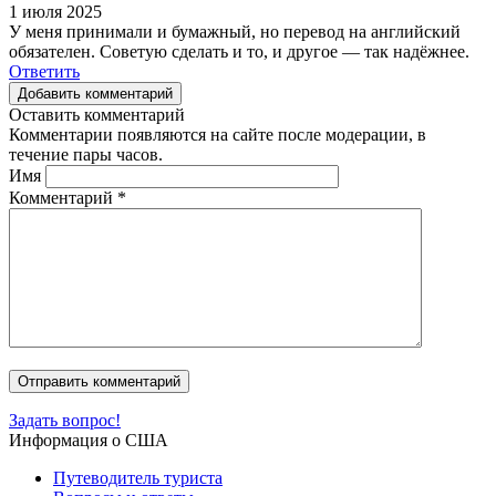
1 июля 2025
У меня принимали и бумажный, но перевод на английский
обязателен. Советую сделать и то, и другое — так надёжнее.
Ответить
Добавить комментарий
Оставить комментарий
Комментарии появляются на сайте после модерации, в
течение пары часов.
Имя
Комментарий
*
Задать вопрос!
Информация о США
Путеводитель туриста