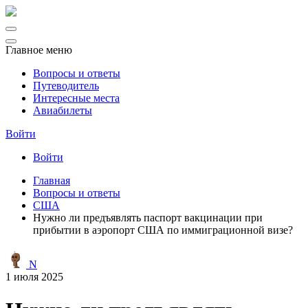
Главное меню
Вопросы и ответы
Путеводитель
Интересные места
Авиабилеты
Войти
Войти
Главная
Вопросы и ответы
США
Нужно ли предъявлять паспорт вакцинации при
прибытии в аэропорт США по иммиграционной визе?
N
1 июля 2025