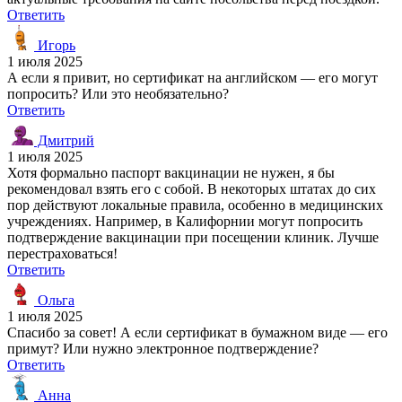
Ответить
Игорь
1 июля 2025
А если я привит, но сертификат на английском — его могут
попросить? Или это необязательно?
Ответить
Дмитрий
1 июля 2025
Хотя формально паспорт вакцинации не нужен, я бы
рекомендовал взять его с собой. В некоторых штатах до сих
пор действуют локальные правила, особенно в медицинских
учреждениях. Например, в Калифорнии могут попросить
подтверждение вакцинации при посещении клиник. Лучше
перестраховаться!
Ответить
Ольга
1 июля 2025
Спасибо за совет! А если сертификат в бумажном виде — его
примут? Или нужно электронное подтверждение?
Ответить
Анна