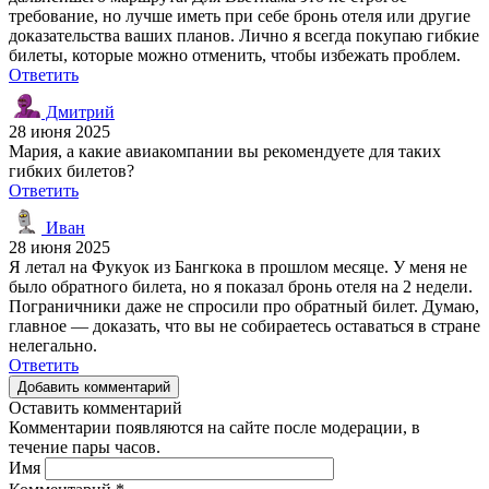
требование, но лучше иметь при себе бронь отеля или другие
доказательства ваших планов. Лично я всегда покупаю гибкие
билеты, которые можно отменить, чтобы избежать проблем.
Ответить
Дмитрий
28 июня 2025
Мария, а какие авиакомпании вы рекомендуете для таких
гибких билетов?
Ответить
Иван
28 июня 2025
Я летал на Фукуок из Бангкока в прошлом месяце. У меня не
было обратного билета, но я показал бронь отеля на 2 недели.
Пограничники даже не спросили про обратный билет. Думаю,
главное — доказать, что вы не собираетесь оставаться в стране
нелегально.
Ответить
Добавить комментарий
Оставить комментарий
Комментарии появляются на сайте после модерации, в
течение пары часов.
Имя