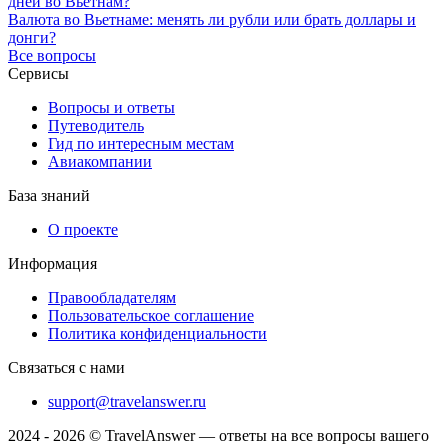
дней во Вьетнам?
Валюта во Вьетнаме: менять ли рубли или брать доллары и
донги?
Все вопросы
Сервисы
Вопросы и ответы
Путеводитель
Гид по интересным местам
Авиакомпании
База знаний
О проекте
Информация
Правообладателям
Пользовательское соглашение
Политика конфиденциальности
Связаться с нами
support@travelanswer.ru
2024 - 2026 © TravelAnswer — ответы на все вопросы вашего