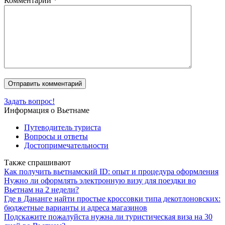
Комментарий
*
Задать вопрос!
Информация о Вьетнаме
Путеводитель туриста
Вопросы и ответы
Достопримечательности
Также спрашивают
Как получить вьетнамский ID: опыт и процедура оформления
Нужно ли оформлять электронную визу для поездки во
Вьетнам на 2 недели?
Где в Дананге найти простые кроссовки типа декотлоновских:
бюджетные варианты и адреса магазинов
Подскажите пожалуйста нужна ли туристическая виза на 30