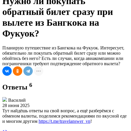
Нужно ли покупать
обратный билет сразу при
вылете из Бангкока на
Фукуок?
Планирую путешествие из Бангкока на Фукуок. Интересует,
обязательно ли покупать обратный билет сразу или можно
обойтись без него? Есть ли случаи, когда авиакомпании или
пограничники требуют подтверждение обратного вылета?
6
Ответы
Василий
28 июня 2025
Тут найдёшь ответы на свой вопрос, а ещё разберёмся с
обменом валюты, поделимся рекомендациями по вкусной еде
и многим другим
https://t.me/travelanswer_vn
!