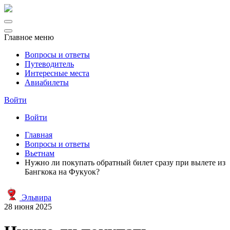
Главное меню
Вопросы и ответы
Путеводитель
Интересные места
Авиабилеты
Войти
Войти
Главная
Вопросы и ответы
Вьетнам
Нужно ли покупать обратный билет сразу при вылете из
Бангкока на Фукуок?
Эльвира
28 июня 2025