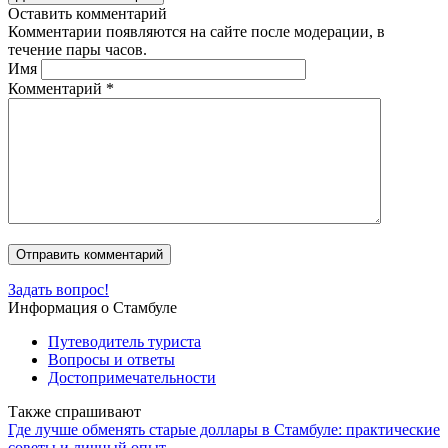
Оставить комментарий
Комментарии появляются на сайте после модерации, в
течение пары часов.
Имя
Комментарий
*
Задать вопрос!
Информация о Стамбуле
Путеводитель туриста
Вопросы и ответы
Достопримечательности
Также спрашивают
Где лучше обменять старые доллары в Стамбуле: практические
советы и личный опыт