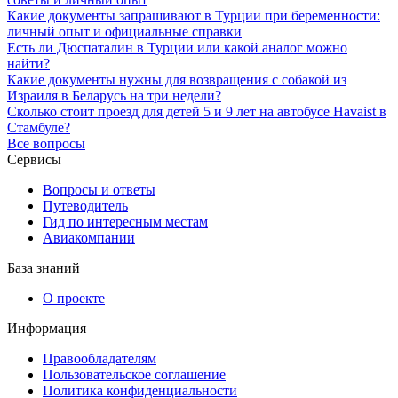
Какие документы запрашивают в Турции при беременности:
личный опыт и официальные справки
Есть ли Дюспаталин в Турции или какой аналог можно
найти?
Какие документы нужны для возвращения с собакой из
Израиля в Беларусь на три недели?
Сколько стоит проезд для детей 5 и 9 лет на автобусе Havaist в
Стамбуле?
Все вопросы
Сервисы
Вопросы и ответы
Путеводитель
Гид по интересным местам
Авиакомпании
База знаний
О проекте
Информация
Правообладателям
Пользовательское соглашение
Политика конфиденциальности