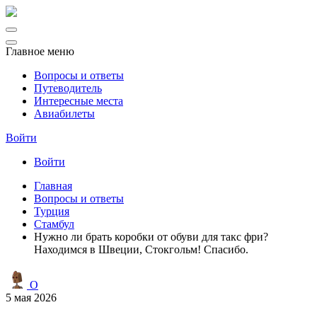
Главное меню
Вопросы и ответы
Путеводитель
Интересные места
Авиабилеты
Войти
Войти
Главная
Вопросы и ответы
Турция
Стамбул
Нужно ли брать коробки от обуви для такс фри?
Находимся в Швеции, Стокгольм! Спасибо.
O
5 мая 2026