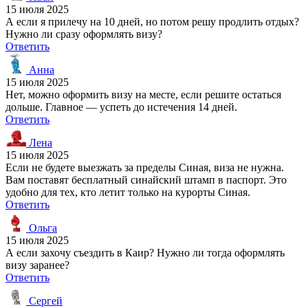
15 июля 2025
А если я прилечу на 10 дней, но потом решу продлить отдых?
Нужно ли сразу оформлять визу?
Ответить
Анна
15 июля 2025
Нет, можно оформить визу на месте, если решите остаться
дольше. Главное — успеть до истечения 14 дней.
Ответить
Лена
15 июля 2025
Если не будете выезжать за пределы Синая, виза не нужна.
Вам поставят бесплатный синайский штамп в паспорт. Это
удобно для тех, кто летит только на курорты Синая.
Ответить
Ольга
15 июля 2025
А если захочу съездить в Каир? Нужно ли тогда оформлять
визу заранее?
Ответить
Сергей