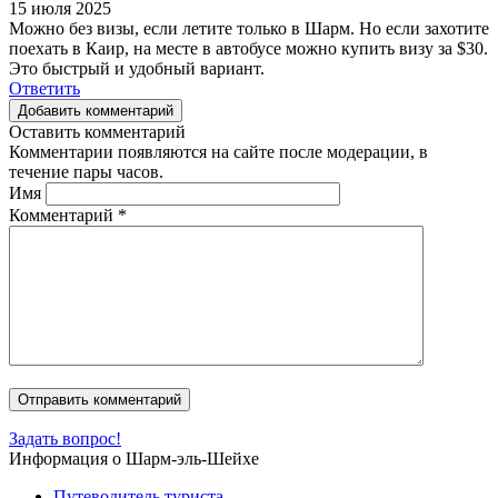
15 июля 2025
Можно без визы, если летите только в Шарм. Но если захотите
поехать в Каир, на месте в автобусе можно купить визу за $30.
Это быстрый и удобный вариант.
Ответить
Добавить комментарий
Оставить комментарий
Комментарии появляются на сайте после модерации, в
течение пары часов.
Имя
Комментарий
*
Задать вопрос!
Информация о Шарм-эль-Шейхе
Путеводитель туриста