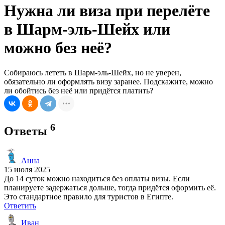
Нужна ли виза при перелёте
в Шарм-эль-Шейх или
можно без неё?
Собираюсь лететь в Шарм-эль-Шейх, но не уверен,
обязательно ли оформлять визу заранее. Подскажите, можно
ли обойтись без неё или придётся платить?
6
Ответы
Анна
15 июля 2025
До 14 суток можно находиться без оплаты визы. Если
планируете задержаться дольше, тогда придётся оформить её.
Это стандартное правило для туристов в Египте.
Ответить
Иван