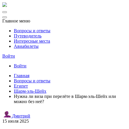
Главное меню
Вопросы и ответы
Путеводитель
Интересные места
Авиабилеты
Войти
Войти
Главная
Вопросы и ответы
Египет
Шарм-эль-Шейх
Нужна ли виза при перелёте в Шарм-эль-Шейх или
можно без неё?
Дмитрий
15 июля 2025