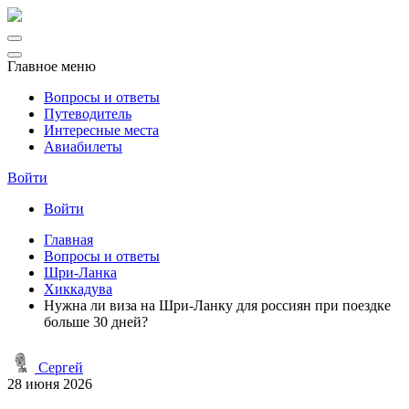
Главное меню
Вопросы и ответы
Путеводитель
Интересные места
Авиабилеты
Войти
Войти
Главная
Вопросы и ответы
Шри-Ланка
Хиккадува
Нужна ли виза на Шри-Ланку для россиян при поездке
больше 30 дней?
Сергей
28 июня 2026