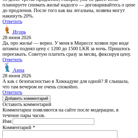
планируете снимать жильё надолго — договаривайтесь о цене
до продления. После того как вы легальны, хозяева могут
накинуть 20%.
Ответить
Игорь
28 июня 2026
Да, про жильё — верно. У меня в Мириссе хозяин при виде
штампа поднял цену с 1200 до 1500 LKR за ночь. Пришлось
переезжать. Советую платить сразу за месяц, фиксируя цену.
Ответить
Анна
28 июня 2026
А как с безопасностью в Хиккадуве для одной? Я слышала,
что там вечером не очень спокойно.
Ответить
Добавить комментарий
Оставить комментарий
Комментарии появляются на сайте после модерации, в
течение пары часов.
Имя
Комментарий
*