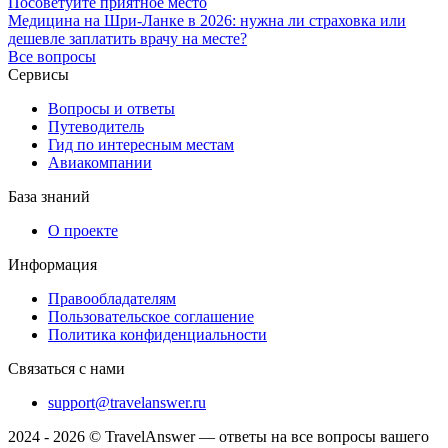
Посоветуйте приятное место
Медицина на Шри-Ланке в 2026: нужна ли страховка или
дешевле заплатить врачу на месте?
Все вопросы
Сервисы
Вопросы и ответы
Путеводитель
Гид по интересным местам
Авиакомпании
База знаний
О проекте
Информация
Правообладателям
Пользовательское соглашение
Политика конфиденциальности
Связаться с нами
support@travelanswer.ru
2024 - 2026 © TravelAnswer — ответы на все вопросы вашего