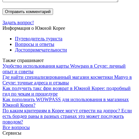
Задать вопрос!
Информация о Южной Корее
Путеводитель туриста
Вопросы и ответы
Достопримечательности
Также спрашивают
Удобство использования карты Wowpass в Сеуле: личный
опыт и советы
Где найти специализированный магазин косметики Manyo в
Сеуле: точные адреса и отзывы
Как получить такс фри возврат в Южной Корее: подробный
гид по чекам и процедуре
Как пополнить WOWPASS для использования в магазинах
Южной Кореи?
По каким критериям в Корее могут отвести на допрос? Если
есть бордер раны в разных странах это может послужить
поводом?
Все вопросы
Сервисы