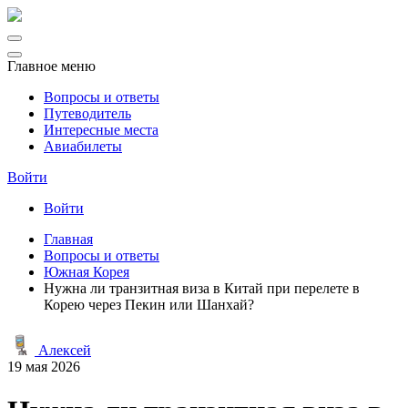
Главное меню
Вопросы и ответы
Путеводитель
Интересные места
Авиабилеты
Войти
Войти
Главная
Вопросы и ответы
Южная Корея
Нужна ли транзитная виза в Китай при перелете в
Корею через Пекин или Шанхай?
Алексей
19 мая 2026