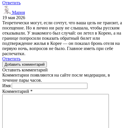
Ответить
Мария
19 мая 2026
Теоретически могут, если сочтут, что ваша цель не транзит, а
посещение. Но я лично ни разу не слышала, чтобы русским
отказывали. У знакомого был случай: он летел в Корею, а на
границе попросили показать обратный билет или
подтверждение жилья в Корее — он показал бронь отеля на
первую ночь, вопросов не было. Главное иметь при себе
распечатки.
Ответить
Добавить комментарий
Оставить комментарий
Комментарии появляются на сайте после модерации, в
течение пары часов.
Имя
Комментарий
*