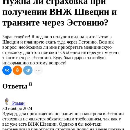
Нужна ли страховка при
получении ВНЖ Швеции и
транзите через Эстонию?
Здравствуйте! Я недавно получил вид на жительство в
Швеции и планирую ехать туда через Эстонию. Возник
вопрос: необходимо ли мне приобретать медицинскую
страховку для этой поездки? Особенно интересует момент
транзита через Эстонию. Буду благодарен за любую
информацию по этому вопросу!
8
Ответы
Роман
30 ноября 2024
Эдуард, для прохождения пограничного контроля в Эстонии
страховка не является обязательным требованием, так как у
вас уже есть ВНЖ Швеции. Однако я бы всё-таки
рекомендовал приобрести страховой полис на время поездки.