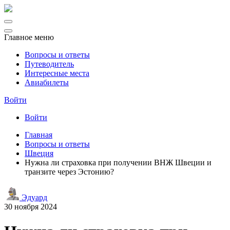
Главное меню
Вопросы и ответы
Путеводитель
Интересные места
Авиабилеты
Войти
Войти
Главная
Вопросы и ответы
Швеция
Нужна ли страховка при получении ВНЖ Швеции и
транзите через Эстонию?
Эдуард
30 ноября 2024