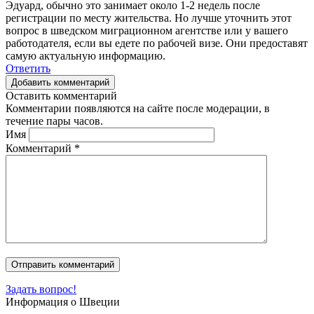
Эдуард, обычно это занимает около 1-2 недель после
регистрации по месту жительства. Но лучше уточнить этот
вопрос в шведском миграционном агентстве или у вашего
работодателя, если вы едете по рабочей визе. Они предоставят
самую актуальную информацию.
Ответить
Добавить комментарий
Оставить комментарий
Комментарии появляются на сайте после модерации, в
течение пары часов.
Имя
Комментарий
*
Задать вопрос!
Информация о Швеции