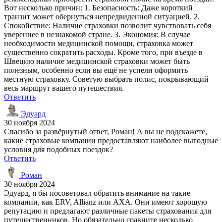
Вот несколько причин: 1. Безопасность: Даже короткий
транзит может обернуться непредвиденной ситуацией. 2.
Спокойствие: Наличие страховки позволит чувствовать себя
увереннее в незнакомой стране. 3. Экономия: В случае
необходимости медицинской помощи, страховка может
существенно сократить расходы. Кроме того, при въезде в
Швецию наличие медицинской страховки может быть
полезным, особенно если вы ещё не успели оформить
местную страховку. Советую выбрать полис, покрывающий
весь маршрут вашего путешествия.
Ответить
Эдуард
30 ноября 2024
Спасибо за развёрнутый ответ, Роман! А вы не подскажете,
какие страховые компании предоставляют наиболее выгодные
условия для подобных поездок?
Ответить
Роман
30 ноября 2024
Эдуард, я бы посоветовал обратить внимание на такие
компании, как ERV, Allianz или AXA. Они имеют хорошую
репутацию и предлагают различные пакеты страхования для
путешественников. Но обязательно сравните несколько