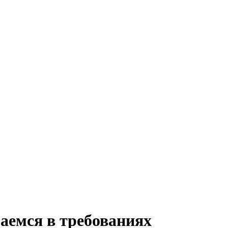
аемся в требованиях