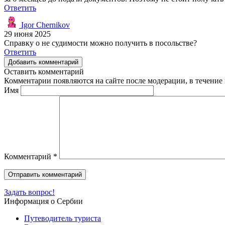
Ответить
Igor Chernikov
29 июня 2025
Справку о не судимости можно получить в посольстве?
Ответить
Добавить комментарий
Оставить комментарий
Комментарии появляются на сайте после модерации, в течение 
Имя
Комментарий
*
Задать вопрос!
Информация о Сербии
Путеводитель туриста