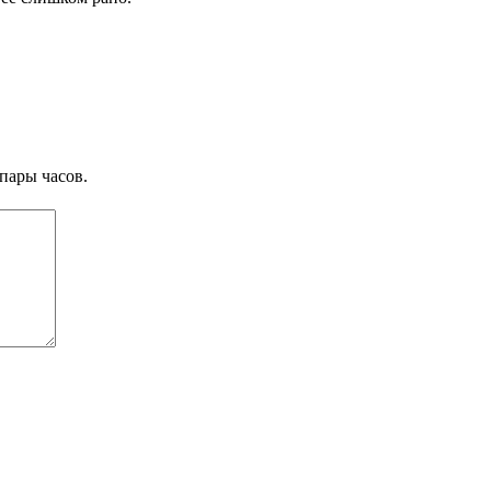
пары часов.