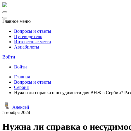
Главное меню
Вопросы и ответы
Путеводитель
Интересные места
Авиабилеты
Войти
Войти
Главная
Вопросы и ответы
Сербия
Нужна ли справка о несудимости для ВНЖ в Сербии? Раз
Алексей
5 ноября 2024
Нужна ли справка о несудимо