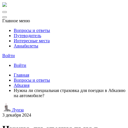
Главное меню
Вопросы и ответы
Путеводитель
Интересные места
Авиабилеты
Войти
Войти
Главная
Вопросы и ответы
Абхазия
Нужна ли специальная страховка для поездки в Абхазию
на автомобиле?
Луиза
3 декабря 2024