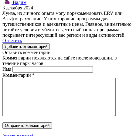
Вадим
3 декабря 2024
Луиза, из личного опыта могу порекомендовать ERV или
Альфастрахование. У них хорошие программы для
путешественников и адекватные цены. Главное, внимательно
читайте условия и убедитесь, что выбранная программа
покрывает интересующий вас регион и виды активностей.
Ответить
Добавить комментарий
Оставить комментарий
Комментарии появляются на сайте после модерации, в
течение пары часов.
Имя
Комментарий
*