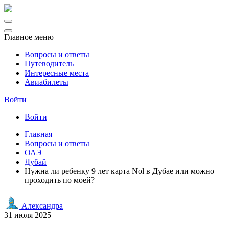
Главное меню
Вопросы и ответы
Путеводитель
Интересные места
Авиабилеты
Войти
Войти
Главная
Вопросы и ответы
ОАЭ
Дубай
Нужна ли ребенку 9 лет карта Nol в Дубае или можно
проходить по моей?
Александра
31 июля 2025