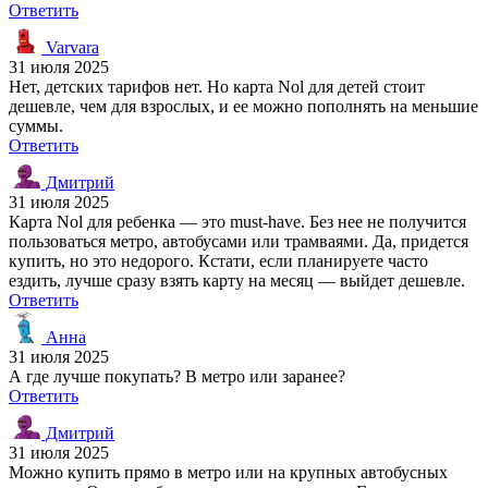
Ответить
Varvara
31 июля 2025
Нет, детских тарифов нет. Но карта Nol для детей стоит
дешевле, чем для взрослых, и ее можно пополнять на меньшие
суммы.
Ответить
Дмитрий
31 июля 2025
Карта Nol для ребенка — это must-have. Без нее не получится
пользоваться метро, автобусами или трамваями. Да, придется
купить, но это недорого. Кстати, если планируете часто
ездить, лучше сразу взять карту на месяц — выйдет дешевле.
Ответить
Анна
31 июля 2025
А где лучше покупать? В метро или заранее?
Ответить
Дмитрий
31 июля 2025
Можно купить прямо в метро или на крупных автобусных