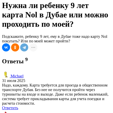
Нужна ли ребенку 9 лет
карта Nol в Дубае или можно
проходить по моей?
Подскажите, ребенку 9 лет, ему в Дубае тоже надо карту Nol
покупать? Или по моей может пройти?
9
Ответы
Michael
31 июля 2025
Надо, каждому. Карта требуется для проезда в общественном
транспорте Дубая. Без нее не получится пройти через
турникеты на входе и выходе. Даже если ребенок маленький,
система требует прикладывания карты для учета поездки и
расчета стоимости.
Ответить