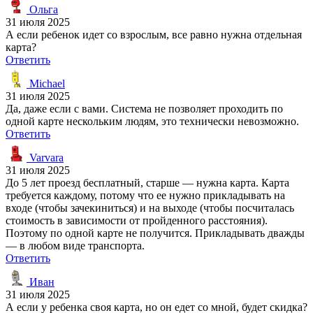
Ольга
31 июля 2025
А если ребенок идет со взрослым, все равно нужна отдельная
карта?
Ответить
Michael
31 июля 2025
Да, даже если с вами. Система не позволяет проходить по
одной карте нескольким людям, это технически невозможно.
Ответить
Varvara
31 июля 2025
До 5 лет проезд бесплатный, старше — нужна карта. Карта
требуется каждому, потому что ее нужно прикладывать на
входе (чтобы зачекиниться) и на выходе (чтобы посчиталась
стоимость в зависимости от пройденного расстояния).
Поэтому по одной карте не получится. Прикладывать дважды
— в любом виде транспорта.
Ответить
Иван
31 июля 2025
А если у ребенка своя карта, но он едет со мной, будет скидка?