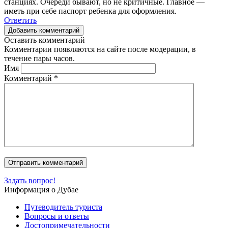
станциях. Очереди бывают, но не критичные. Главное —
иметь при себе паспорт ребенка для оформления.
Ответить
Добавить комментарий
Оставить комментарий
Комментарии появляются на сайте после модерации, в
течение пары часов.
Имя
Комментарий
*
Задать вопрос!
Информация о Дубае
Путеводитель туриста
Вопросы и ответы
Достопримечательности