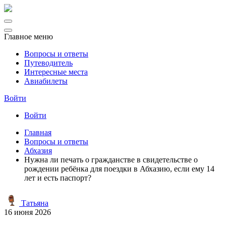
Главное меню
Вопросы и ответы
Путеводитель
Интересные места
Авиабилеты
Войти
Войти
Главная
Вопросы и ответы
Абхазия
Нужна ли печать о гражданстве в свидетельстве о
рождении ребёнка для поездки в Абхазию, если ему 14
лет и есть паспорт?
Татьяна
16 июня 2026