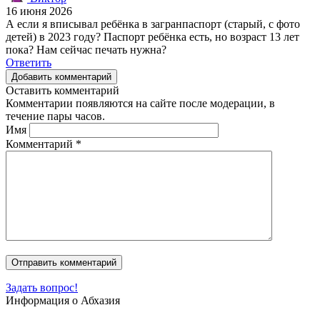
16 июня 2026
А если я вписывал ребёнка в загранпаспорт (старый, с фото
детей) в 2023 году? Паспорт ребёнка есть, но возраст 13 лет
пока? Нам сейчас печать нужна?
Ответить
Добавить комментарий
Оставить комментарий
Комментарии появляются на сайте после модерации, в
течение пары часов.
Имя
Комментарий
*
Задать вопрос!
Информация о Абхазия