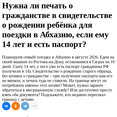
Нужна ли печать о
гражданстве в свидетельстве
о рождении ребёнка для
поездки в Абхазию, если ему
14 лет и есть паспорт?
Планируем семьёй поездку в Абхазию в августе 2026. Едем на
своей машине из Ростова-на-Дону, остановимся в Гаграх на 10
дней. Сыну 14 лет, у него уже есть паспорт гражданина РФ
(получили в 14). Свидетельство о рождении старого образца,
без штампа о гражданстве – при получении паспорта нам его
не меняли, и печать туда не ставили. На границе могут ли
потребовать именно этот штамп? Может, нужно заранее
обратиться в миграционную службу? Или достаточно просто
взять оба документа? Подскажите, кто недавно пересекал
границу с детьми.