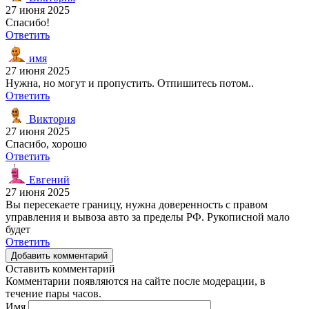
27 июня 2025
Спасибо!
Ответить
имя
27 июня 2025
Нужна, но могут и пропустить. Отпишитесь потом..
Ответить
Виктория
27 июня 2025
Спасибо, хорошо
Ответить
Евгений
27 июня 2025
Вы пересекаете границу, нужна доверенность с правом
управления и вывоза авто за пределы РФ. Рукописной мало
будет
Ответить
Добавить комментарий
Оставить комментарий
Комментарии появляются на сайте после модерации, в
течение пары часов.
Имя