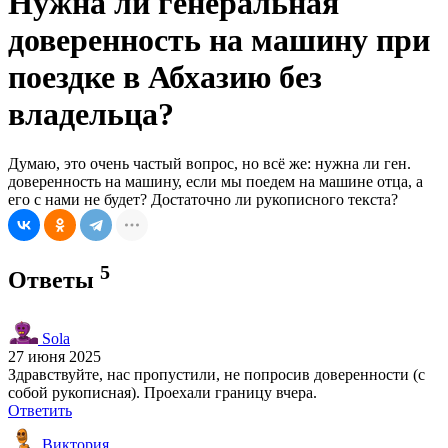
Нужна ли генеральная
доверенность на машину при
поездке в Абхазию без
владельца?
Думаю, это очень частый вопрос, но всё же: нужна ли ген.
доверенность на машину, если мы поедем на машине отца, а
его с нами не будет? Достаточно ли рукописного текста?
5
Ответы
Sola
27 июня 2025
Здравствуйте, нас пропустили, не попросив доверенности (с
собой рукописная). Проехали границу вчера.
Ответить
Виктория