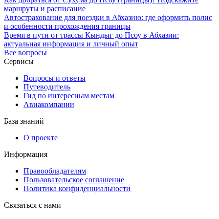
маршруты и расписание
Автострахование для поездки в Абхазию: где оформить полис
и особенности прохождения границы
Время в пути от трассы Кындыг до Псоу в Абхазии:
актуальная информация и личный опыт
Все вопросы
Сервисы
Вопросы и ответы
Путеводитель
Гид по интересным местам
Авиакомпании
База знаний
О проекте
Информация
Правообладателям
Пользовательское соглашение
Политика конфиденциальности
Связаться с нами