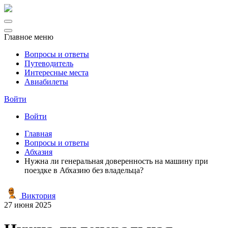
Главное меню
Вопросы и ответы
Путеводитель
Интересные места
Авиабилеты
Войти
Войти
Главная
Вопросы и ответы
Абхазия
Нужна ли генеральная доверенность на машину при
поездке в Абхазию без владельца?
Виктория
27 июня 2025