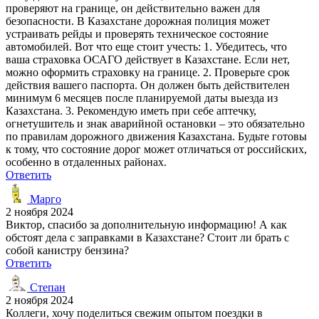
проверяют на границе, он действительно важен для
безопасности. В Казахстане дорожная полиция может
устраивать рейды и проверять техническое состояние
автомобилей. Вот что еще стоит учесть: 1. Убедитесь, что
ваша страховка ОСАГО действует в Казахстане. Если нет,
можно оформить страховку на границе. 2. Проверьте срок
действия вашего паспорта. Он должен быть действителен
минимум 6 месяцев после планируемой даты выезда из
Казахстана. 3. Рекомендую иметь при себе аптечку,
огнетушитель и знак аварийной остановки – это обязательно
по правилам дорожного движения Казахстана. Будьте готовы
к тому, что состояние дорог может отличаться от российских,
особенно в отдаленных районах.
Ответить
Марго
2 ноября 2024
Виктор, спасибо за дополнительную информацию! А как
обстоят дела с заправками в Казахстане? Стоит ли брать с
собой канистру бензина?
Ответить
Степан
2 ноября 2024
Коллеги, хочу поделиться свежим опытом поездки в