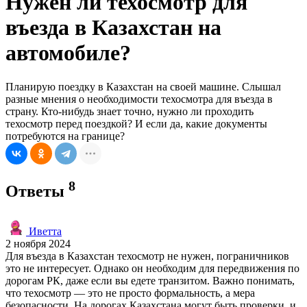
Нужен ли техосмотр для
въезда в Казахстан на
автомобиле?
Планирую поездку в Казахстан на своей машине. Слышал
разные мнения о необходимости техосмотра для въезда в
страну. Кто-нибудь знает точно, нужно ли проходить
техосмотр перед поездкой? И если да, какие документы
потребуются на границе?
8
Ответы
Иветта
2 ноября 2024
Для въезда в Казахстан техосмотр не нужен, пограничников
это не интересует. Однако он необходим для передвижения по
дорогам РК, даже если вы едете транзитом. Важно понимать,
что техосмотр — это не просто формальность, а мера
безопасности. На дорогах Казахстана могут быть проверки, и