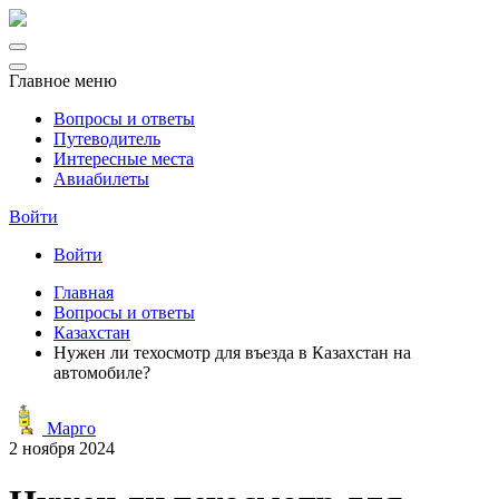
Главное меню
Вопросы и ответы
Путеводитель
Интересные места
Авиабилеты
Войти
Войти
Главная
Вопросы и ответы
Казахстан
Нужен ли техосмотр для въезда в Казахстан на
автомобиле?
Марго
2 ноября 2024