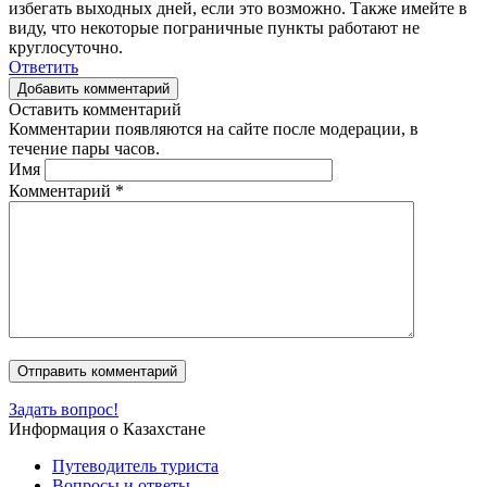
избегать выходных дней, если это возможно. Также имейте в
виду, что некоторые пограничные пункты работают не
круглосуточно.
Ответить
Добавить комментарий
Оставить комментарий
Комментарии появляются на сайте после модерации, в
течение пары часов.
Имя
Комментарий
*
Задать вопрос!
Информация о Казахстане
Путеводитель туриста
Вопросы и ответы