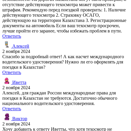
отсутствие действующего техосмотра может привести к
штрафам. Рекомендую перед поездкой проверить: 1. Наличие
действующего техосмотра 2. Страховку ОСАГО,
действующую на территории Казахстана 3. Регистрационные
документы на автомобиль Если ваш техосмотр просрочен,
лучше пройти его заранее, чтобы избежать проблем в пути.
Ответить
Алексей
2 ноября 2024
Спасибо за подробный ответ! А как насчет международного
водительского удостоверения? Нужно ли его оформлять для
поездки в Казахстан?
Ответить
Иветта
2 ноября 2024
Алексей, для граждан России международные права для
поездки в Казахстан не требуются. Достаточно обычного
национального водительского удостоверения.
Ответить
Виктор
2 ноября 2024
Хочу добавить к ответу Иветты, что хотя техосмотр не