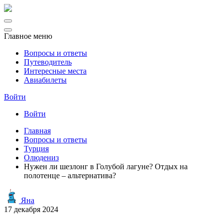
Главное меню
Вопросы и ответы
Путеводитель
Интересные места
Авиабилеты
Войти
Войти
Главная
Вопросы и ответы
Турция
Олюдениз
Нужен ли шезлонг в Голубой лагуне? Отдых на
полотенце – альтернатива?
Яна
17 декабря 2024