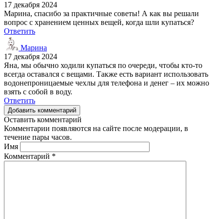
17 декабря 2024
Марина, спасибо за практичные советы! А как вы решали
вопрос с хранением ценных вещей, когда шли купаться?
Ответить
Марина
17 декабря 2024
Яна, мы обычно ходили купаться по очереди, чтобы кто-то
всегда оставался с вещами. Также есть вариант использовать
водонепроницаемые чехлы для телефона и денег – их можно
взять с собой в воду.
Ответить
Добавить комментарий
Оставить комментарий
Комментарии появляются на сайте после модерации, в
течение пары часов.
Имя
Комментарий
*