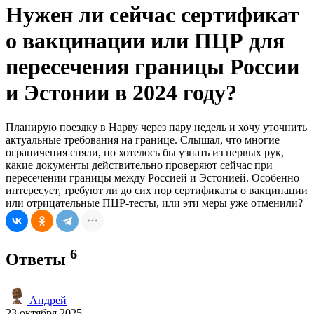
Нужен ли сейчас сертификат
о вакцинации или ПЦР для
пересечения границы России
и Эстонии в 2024 году?
Планирую поездку в Нарву через пару недель и хочу уточнить
актуальные требования на границе. Слышал, что многие
ограничения сняли, но хотелось бы узнать из первых рук,
какие документы действительно проверяют сейчас при
пересечении границы между Россией и Эстонией. Особенно
интересует, требуют ли до сих пор сертификаты о вакцинации
или отрицательные ПЦР-тесты, или эти меры уже отменили?
6
Ответы
Андрей
23 октября 2025