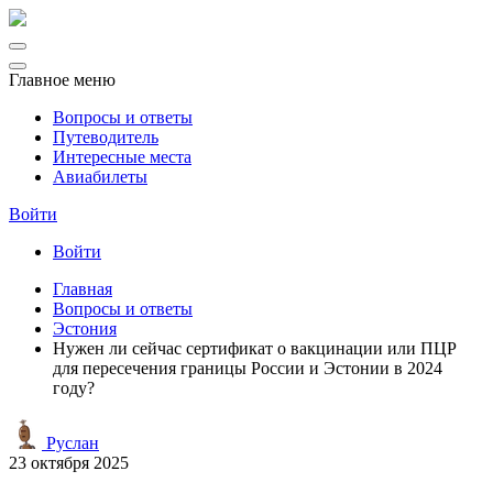
Главное меню
Вопросы и ответы
Путеводитель
Интересные места
Авиабилеты
Войти
Войти
Главная
Вопросы и ответы
Эстония
Нужен ли сейчас сертификат о вакцинации или ПЦР
для пересечения границы России и Эстонии в 2024
году?
Руслан
23 октября 2025