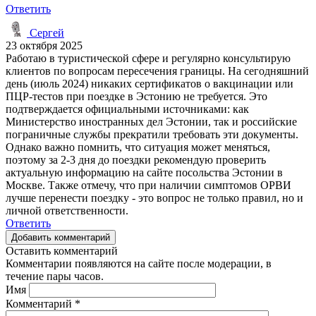
Ответить
Сергей
23 октября 2025
Работаю в туристической сфере и регулярно консультирую
клиентов по вопросам пересечения границы. На сегодняшний
день (июль 2024) никаких сертификатов о вакцинации или
ПЦР-тестов при поездке в Эстонию не требуется. Это
подтверждается официальными источниками: как
Министерство иностранных дел Эстонии, так и российские
пограничные службы прекратили требовать эти документы.
Однако важно помнить, что ситуация может меняться,
поэтому за 2-3 дня до поездки рекомендую проверить
актуальную информацию на сайте посольства Эстонии в
Москве. Также отмечу, что при наличии симптомов ОРВИ
лучше перенести поездку - это вопрос не только правил, но и
личной ответственности.
Ответить
Добавить комментарий
Оставить комментарий
Комментарии появляются на сайте после модерации, в
течение пары часов.
Имя
Комментарий
*