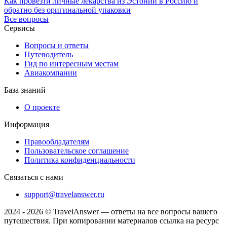
Как провезти личные лекарства из Эстонии в Россию и
обратно без оригинальной упаковки
Все вопросы
Сервисы
Вопросы и ответы
Путеводитель
Гид по интересным местам
Авиакомпании
База знаний
О проекте
Информация
Правообладателям
Пользовательское соглашение
Политика конфиденциальности
Связаться с нами
support@travelanswer.ru
2024 - 2026 © TravelAnswer — ответы на все вопросы вашего
путешествия. При копировании материалов ссылка на ресурс