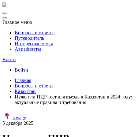
Главное меню
Вопросы и ответы
Путеводитель
Интересные места
Авиабилеты
Войти
Войти
Главная
Вопросы и ответы
Казахстан
Нужен ли ПЦР тест для въезда в Казахстан в 2024 году:
актуальные правила и требования
savage
5 декабря 2025