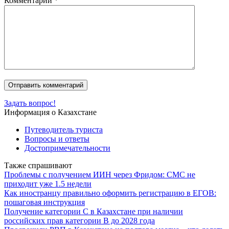
Комментарий
*
Задать вопрос!
Информация о Казахстане
Путеводитель туриста
Вопросы и ответы
Достопримечательности
Также спрашивают
Проблемы с получением ИИН через Фридом: СМС не
приходит уже 1.5 недели
Как иностранцу правильно оформить регистрацию в ЕГОВ:
пошаговая инструкция
Получение категории C в Казахстане при наличии
российских прав категории B до 2028 года