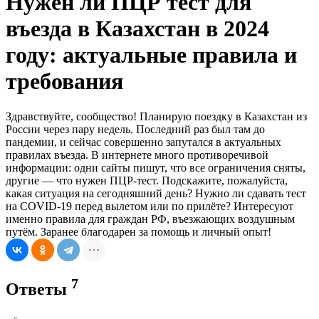
Нужен ли ПЦР тест для
въезда в Казахстан в 2024
году: актуальные правила и
требования
Здравствуйте, сообщество! Планирую поездку в Казахстан из
России через пару недель. Последний раз был там до
пандемии, и сейчас совершенно запутался в актуальных
правилах въезда. В интернете много противоречивой
информации: одни сайты пишут, что все ограничения сняты,
другие — что нужен ПЦР-тест. Подскажите, пожалуйста,
какая ситуация на сегодняшний день? Нужно ли сдавать тест
на COVID-19 перед вылетом или по прилёте? Интересуют
именно правила для граждан РФ, въезжающих воздушным
путём. Заранее благодарен за помощь и личный опыт!
7
Ответы