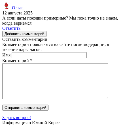
Ольга
12 августа 2025
А если даты поездки примерные? Мы пока точно не знаем,
когда вернемся.
Ответить
Добавить комментарий
Оставить комментарий
Комментарии появляются на сайте после модерации, в
течение пары часов.
Имя
Комментарий
*
Задать вопрос!
Информация о Южной Корее