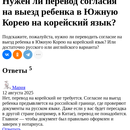
Нужен ли перевод согласия
на выезд ребенка в Южную
Корею на корейский язык?
Подскажите, пожалуйста, нужно ли переводить согласие на
выезд ребенка в Южную Корею на корейский язык? Или
достаточно русского или английского варианта?
5
Ответы
Мария
12 августа 2025
Нет, перевод на корейский не требуется. Согласие на выезд
ребенка предъявляется на российской границе, где проверяют
документы на русском языке. Даже если у вас будет пересадка
в другой стране (например, в Китае), перевод не понадобится.
Главное — чтобы документ был правильно оформлен и
заверен у нотариуса.
Ответить