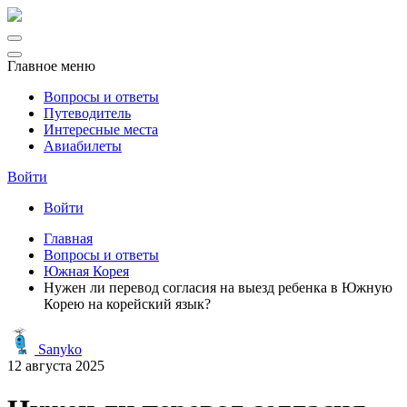
Главное меню
Вопросы и ответы
Путеводитель
Интересные места
Авиабилеты
Войти
Войти
Главная
Вопросы и ответы
Южная Корея
Нужен ли перевод согласия на выезд ребенка в Южную
Корею на корейский язык?
Sanyko
12 августа 2025